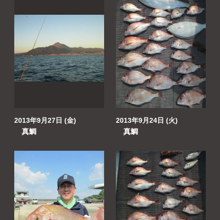
2013年9月27日 (金)
2013年9月24日 (火)
真鯛
真鯛