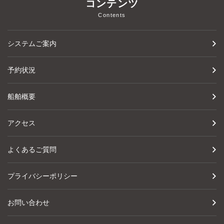
コンテンツ
Contents
システムご案内
予約状況
船舶概要
アクセス
よくあるご質問
プライバシーポリシー
お問い合わせ