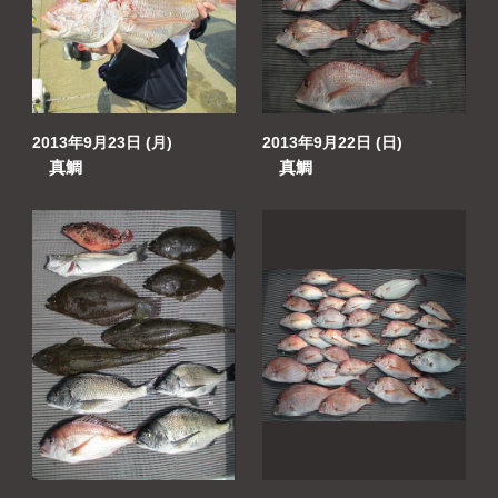
2013年9月23日 (月)
2013年9月22日 (日)
真鯛
真鯛