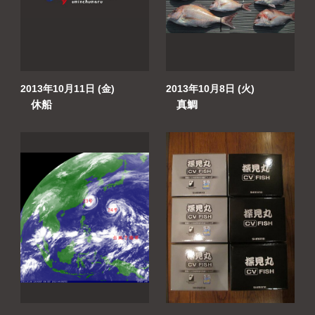
よくあるご質問
プライバシーポリシー
お問い合わせ
2013年10月11日 (金)
2013年10月8日 (火)
休船
真鯛
お知らせ