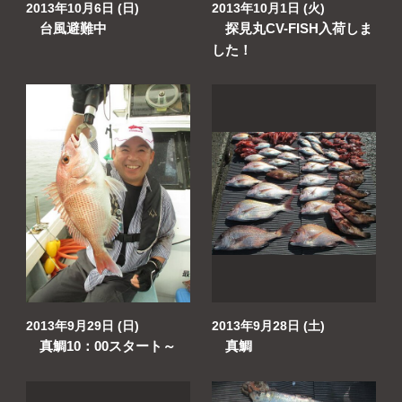
2013年10月6日 (日)
2013年10月1日 (火)
台風避難中
探見丸CV-FISH入荷しま
した！
2013年9月29日 (日)
2013年9月28日 (土)
真鯛10：00スタート～
真鯛