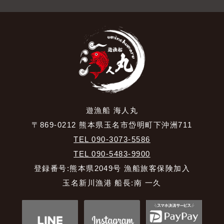
遊漁船 海人丸
〒869-0212 熊本県玉名市岱明町下沖洲711
TEL 090-3073-5586
TEL 090-5483-9900
登録番号:熊本県2049号 漁船旅客保険加入
玉名新川漁港 船長:南 一久