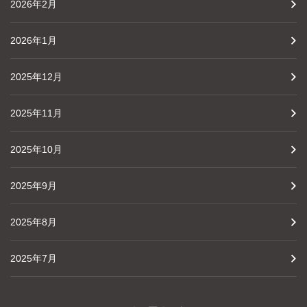
2026年2月
2026年1月
2025年12月
2025年11月
2025年10月
2025年9月
2025年8月
2025年7月