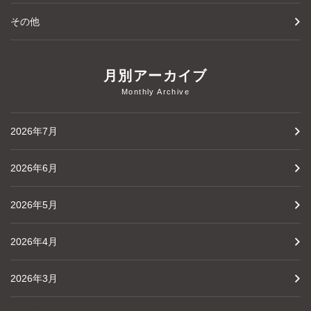
その他
月別アーカイブ
Monthly Archive
2026年7月
2026年6月
2026年5月
2026年4月
2026年3月