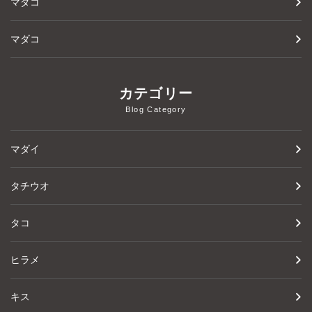
マダコ
マダコ
カテゴリー
Blog Category
マダイ
タチウオ
タコ
ヒラメ
キス