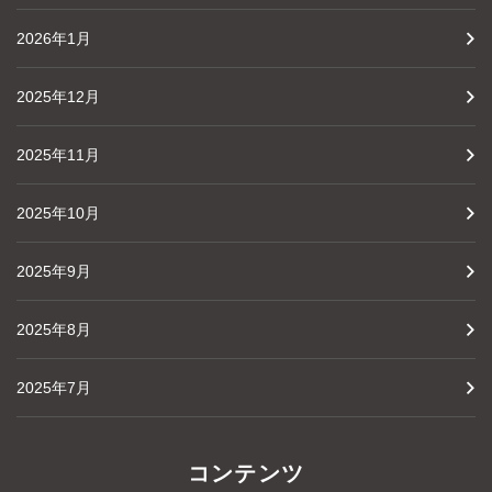
2026年1月
2025年12月
2025年11月
2025年10月
2025年9月
2025年8月
2025年7月
コンテンツ