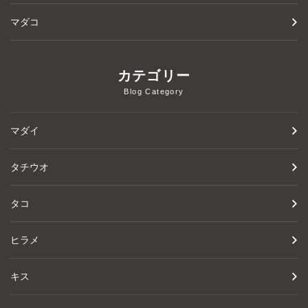
マダコ
カテゴリー
Blog Category
マダイ
タチウオ
タコ
ヒラメ
キス