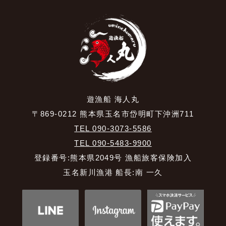
遊漁船 海人丸
〒869-0212 熊本県玉名市岱明町下沖洲711
TEL 090-3073-5586
TEL 090-5483-9900
登録番号:熊本県2049号 漁船旅客保険加入
玉名新川漁港 船長:南 一久