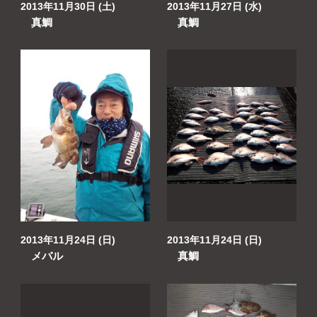
2013年11月30日 (土)
2013年11月27日 (水)
真鯛
真鯛
2013年11月24日 (日)
2013年11月24日 (日)
メバル
真鯛