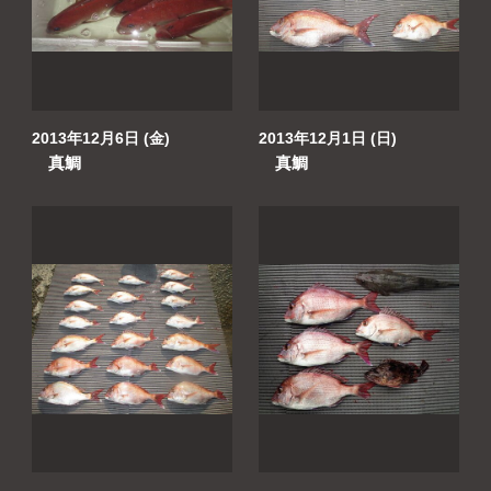
よくあるご質問
プライバシーポリシー
お問い合わせ
2013年12月6日 (金)
2013年12月1日 (日)
真鯛
真鯛
お知らせ