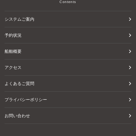
Contents
システムご案内
予約状況
船舶概要
アクセス
よくあるご質問
プライバシーポリシー
お問い合わせ