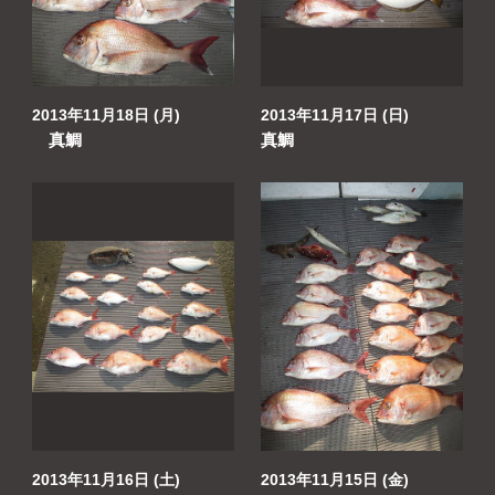
2013年11月18日 (月)
2013年11月17日 (日)
真鯛
真鯛
2013年11月16日 (土)
2013年11月15日 (金)