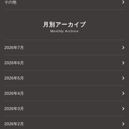
その他
月別アーカイブ
Monthly Archive
2026年7月
2026年6月
2026年5月
2026年4月
2026年3月
2026年2月