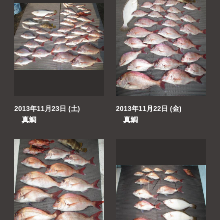
2013年11月23日 (土)
2013年11月22日 (金)
真鯛
真鯛