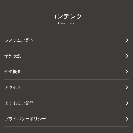
コンテンツ
Contents
システムご案内
予約状況
船舶概要
アクセス
よくあるご質問
プライバシーポリシー