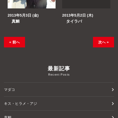
2013年5月3日 (金)
2013年5月2日 (木)
真鯛
タイラバ
« 前へ
次へ »
最新記事
Recent Posts
マダコ
キス・ヒラメ・アジ
真鯛