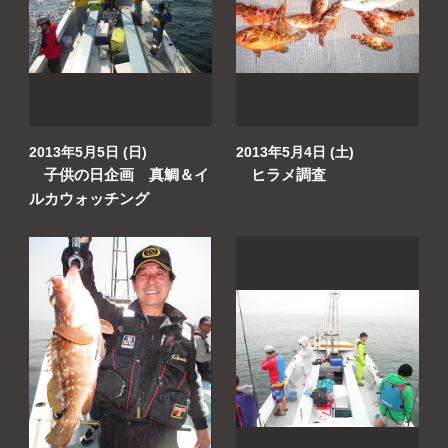
2013年5月5日 (日)
2013年5月4日 (土)
子供の日企画 真鯛＆イ
ヒラメ調査
ルカウォッチング