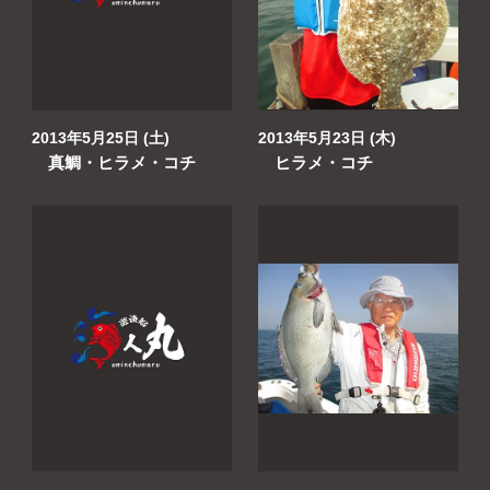
よくあるご質問
プライバシーポリシー
お問い合わせ
2013年5月25日 (土)
2013年5月23日 (木)
真鯛・ヒラメ・コチ
ヒラメ・コチ
お知らせ