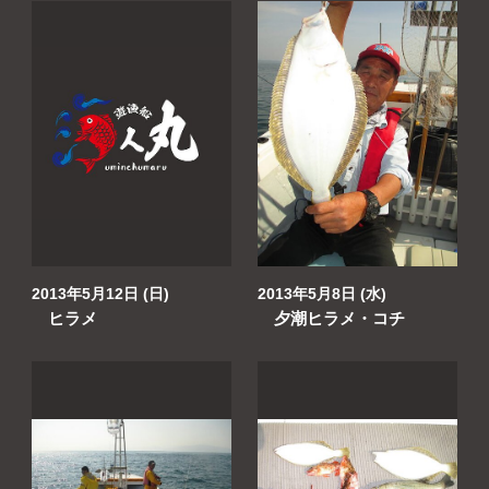
2013年5月12日 (日)
2013年5月8日 (水)
ヒラメ
夕潮ヒラメ・コチ