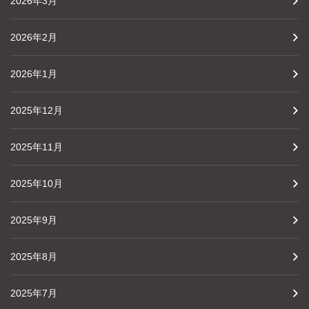
2026年3月
2026年2月
2026年1月
2025年12月
2025年11月
2025年10月
2025年9月
2025年8月
2025年7月