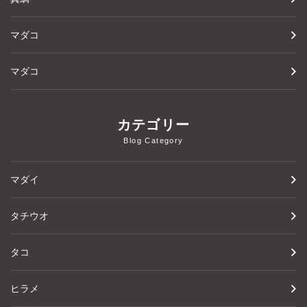
マダコ
マダコ
カテゴリー
Blog Category
マダイ
タチウオ
タコ
ヒラメ