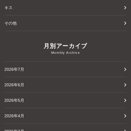
キス
その他
月別アーカイブ
Monthly Archive
2026年7月
2026年6月
2026年5月
2026年4月