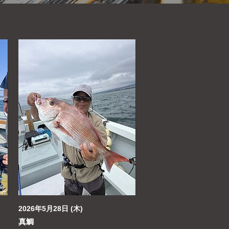
2026年5月28日 (木)
真鯛