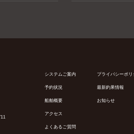
その他
システムご案内
プライバシーポリ
予約状況
最新釣果情報
船舶概要
お知らせ
アクセス
11
よくあるご質問