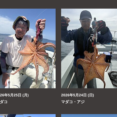
026年5月25日 (月)
2026年5月24日 (日)
ダコ
マダコ・アジ