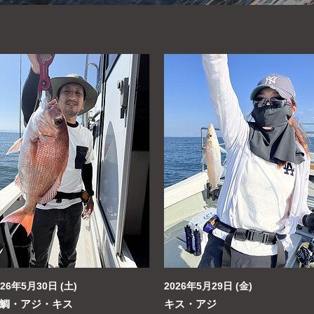
026年5月30日 (土)
2026年5月29日 (金)
鯛・アジ・キス
キス・アジ