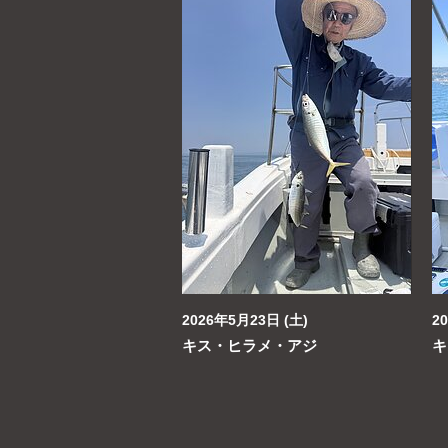
2026年5月23日 (土)
2
キス・ヒラメ・アジ
キ