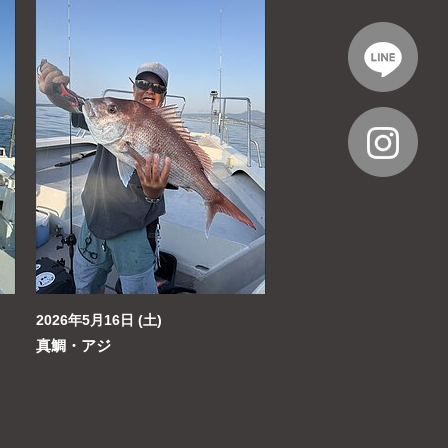
2026年5月16日 (土)
真鯛・アジ