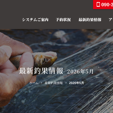
最新釣果情報
2026年5月
ホーム
最新釣果情報
2026年5月