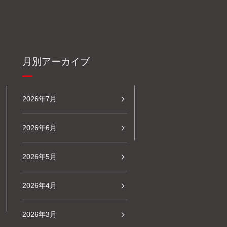
月別アーカイブ
2026年7月
2026年6月
2026年5月
2026年4月
2026年3月