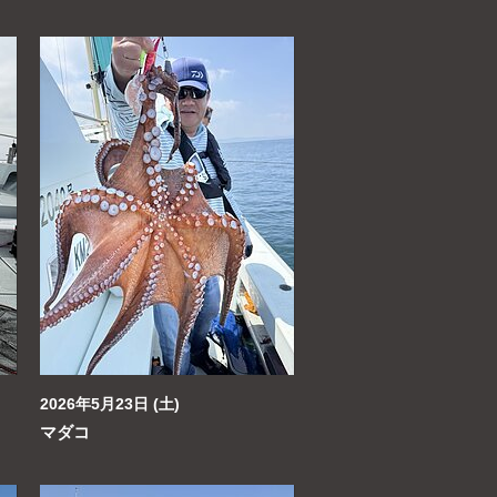
2026年5月23日 (土)
マダコ