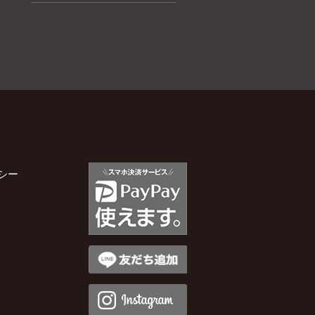
2026年2月
2026年1月
2025年12月
2025年11月
シー
2025年10月
2025年9月
2025年8月
2025年7月