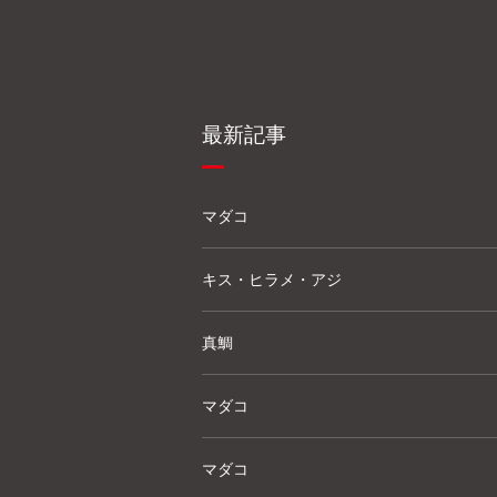
最新記事
マダコ
キス・ヒラメ・アジ
真鯛
マダコ
マダコ