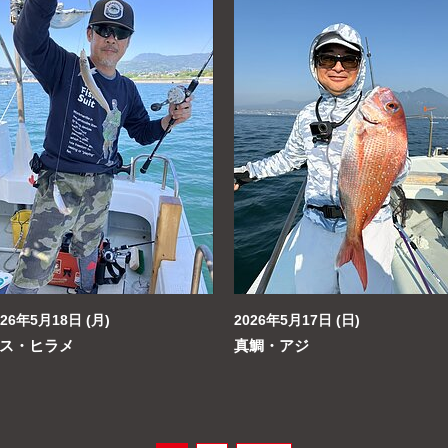
026年5月18日 (月)
2026年5月17日 (日)
ス・ヒラメ
真鯛・アジ