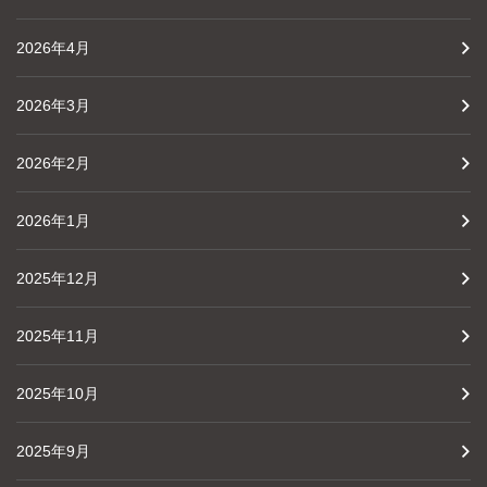
2026年4月
2026年3月
2026年2月
2026年1月
2025年12月
2025年11月
2025年10月
2025年9月