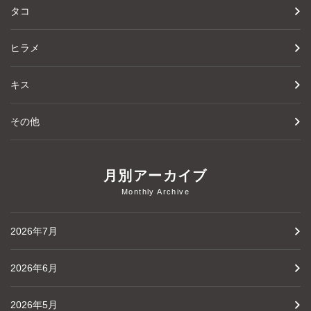
タコ
ヒラメ
キス
その他
月別アーカイブ
Monthly Archive
2026年7月
2026年6月
2026年5月