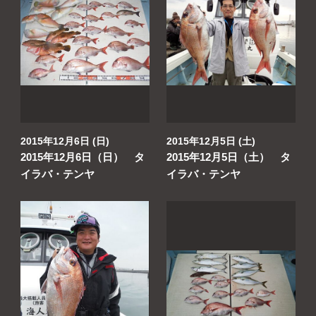
2015年12月6日 (日)
2015年12月5日 (土)
2015年12月6日（日） タ
2015年12月5日（土） タ
イラバ・テンヤ
イラバ・テンヤ