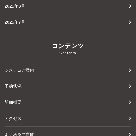
2025年8月
2025年7月
コンテンツ
Contents
システムご案内
予約状況
船舶概要
アクセス
よくあるご質問