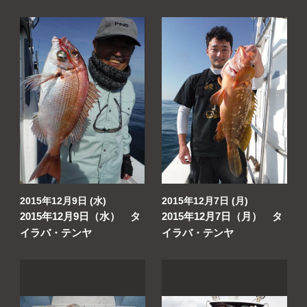
2015年12月9日 (水)
2015年12月7日 (月)
2015年12月9日（水） タ
2015年12月7日（月） タ
イラバ・テンヤ
イラバ・テンヤ