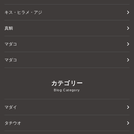
キス・ヒラメ・アジ
真鯛
マダコ
マダコ
カテゴリー
Blog Category
マダイ
タチウオ