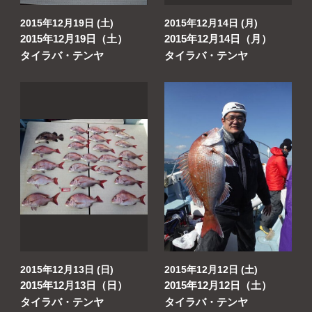
2015年12月19日 (土)
2015年12月14日 (月)
2015年12月19日（土）
2015年12月14日（月）
タイラバ・テンヤ
タイラバ・テンヤ
2015年12月13日 (日)
2015年12月12日 (土)
2015年12月13日（日）
2015年12月12日（土）
タイラバ・テンヤ
タイラバ・テンヤ