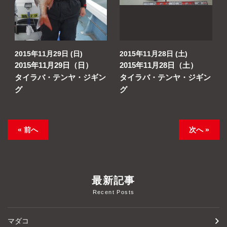
2015年11月29日 (日)
2015年11月28日 (土)
2015年11月29日（日）
2015年11月28日（土）
タイラバ・テンヤ・ジギン
タイラバ・テンヤ・ジギン
グ
グ
« 前へ
次へ »
最新記事
Recent Posts
マダコ