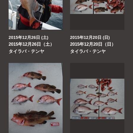
よくあるご質問
プライバシーポリシー
お問い合わせ
2015年12月26日 (土)
2015年12月20日 (日)
2015年12月26日（土）
2015年12月20日（日）
お知らせ
タイラバ・テンヤ
タイラバ・テンヤ