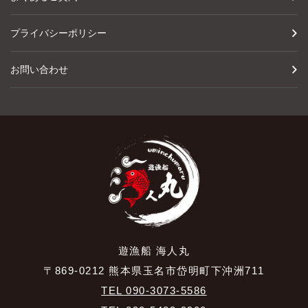
プライバシーポリシー
お問い合わせ
遊漁船 海人丸
〒869-0212 熊本県玉名市岱明町下沖洲711
TEL 090-3073-5586