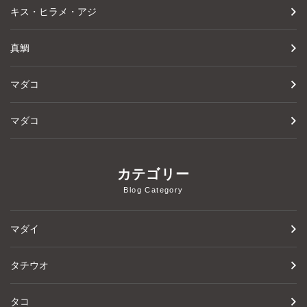
キス・ヒラメ・アジ
真鯛
マダコ
マダコ
カテゴリー
Blog Category
マダイ
タチウオ
タコ