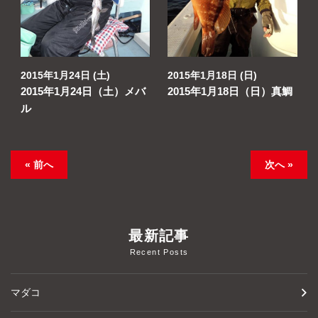
2015年1月24日 (土)
2015年1月18日 (日)
2015年1月24日（土）メバ
2015年1月18日（日）真鯛
ル
« 前へ
次へ »
最新記事
Recent Posts
マダコ