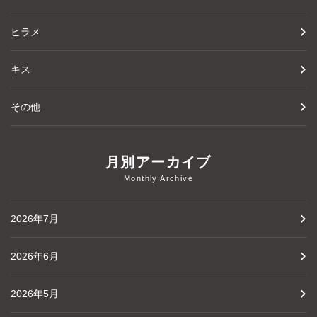
ヒラメ
キス
その他
月別アーカイブ
Monthly Archive
2026年7月
2026年6月
2026年5月