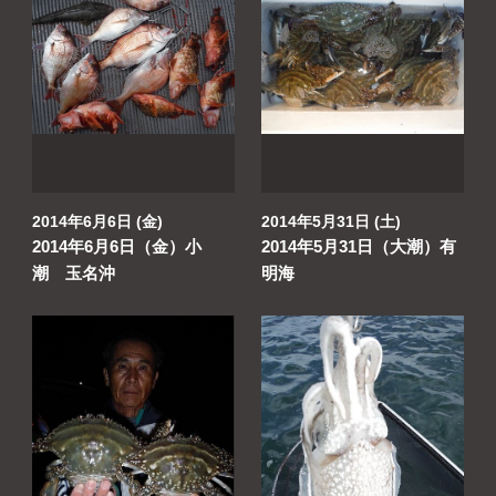
2014年6月6日 (金)
2014年5月31日 (土)
2014年6月6日（金）小
2014年5月31日（大潮）有
潮 玉名沖
明海