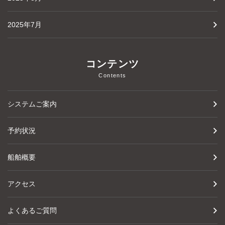
2025年7月
コンテンツ
Contents
システムご案内
予約状況
船舶概要
アクセス
よくあるご質問