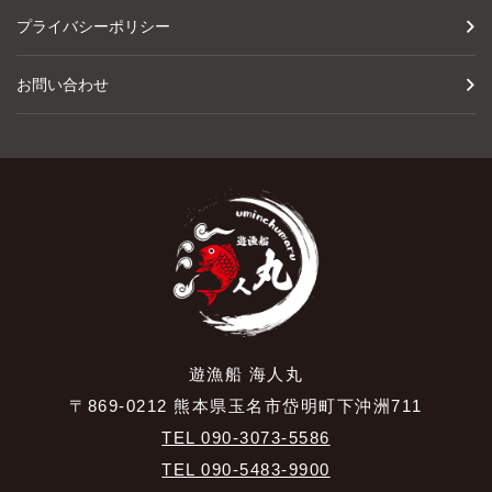
プライバシーポリシー
お問い合わせ
遊漁船 海人丸
〒869-0212 熊本県玉名市岱明町下沖洲711
TEL 090-3073-5586
TEL 090-5483-9900