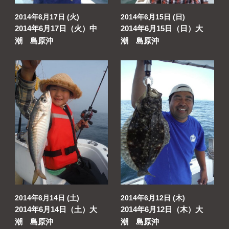
2014年6月17日 (火)
2014年6月15日 (日)
2014年6月17日（火）中
2014年6月15日（日）大
潮 島原沖
潮 島原沖
2014年6月14日 (土)
2014年6月12日 (木)
2014年6月14日（土）大
2014年6月12日（木）大
潮 島原沖
潮 島原沖