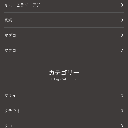
キス・ヒラメ・アジ
真鯛
マダコ
マダコ
カテゴリー
Blog Category
マダイ
タチウオ
タコ