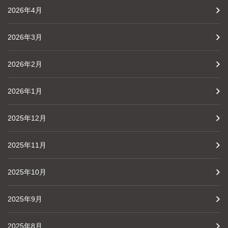
2026年4月
2026年3月
2026年2月
2026年1月
2025年12月
2025年11月
2025年10月
2025年9月
2025年8月