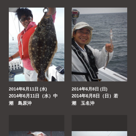
2014年6月11日 (水)
2014年6月8日 (日)
2014年6月11日（水）中
2014年6月8日（日）若
潮 島原沖
潮 玉名沖