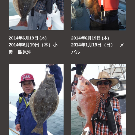
よくあるご質問
プライバシーポリシー
お問い合わせ
2014年6月19日 (木)
2014年6月19日 (木)
2014年6月19日（木）小
2014年1月19日（日） メ
お知らせ
潮 島原沖
バル