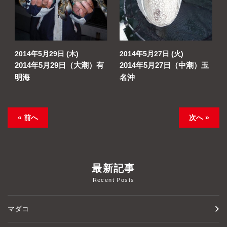
2014年5月29日 (木)
2014年5月27日 (火)
2014年5月29日（大潮）有
2014年5月27日（中潮）玉
明海
名沖
« 前へ
次へ »
最新記事
Recent Posts
マダコ