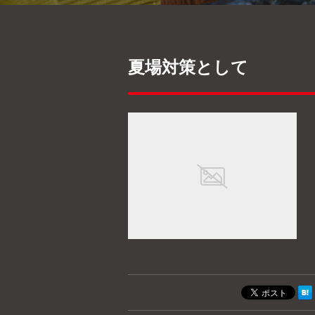
夏場対策として