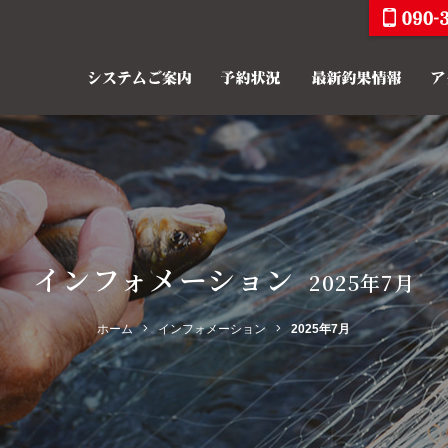
インフォメーション
2025年7月
ホーム
インフォメーション
2025年7月