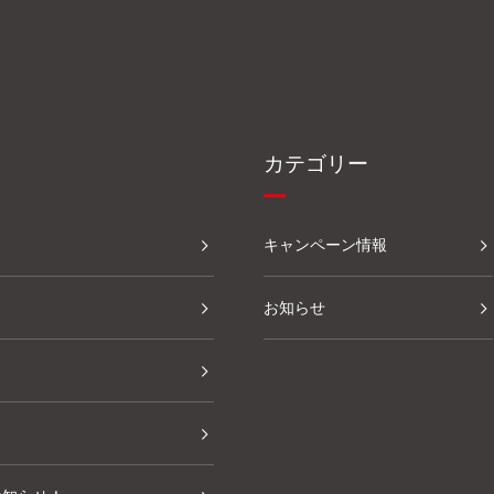
カテゴリー
キャンペーン情報
お知らせ