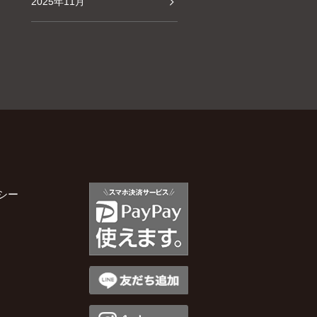
2025年11月
2025年10月
2025年9月
2025年8月
2025年7月
シー
2025年5月
2025年3月
2025年2月