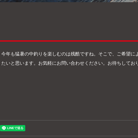
今年も猛暑の中釣りを楽しむのは残酷ですね。そこで、ご希望に
たいと思います。お気軽にお問い合わせください。お待ちしてお