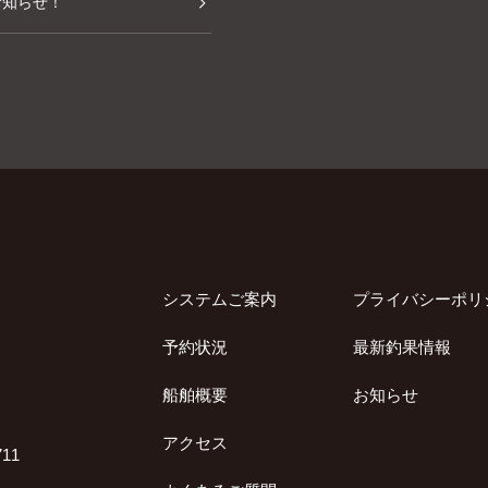
お知らせ！
システムご案内
プライバシーポリ
予約状況
最新釣果情報
船舶概要
お知らせ
アクセス
11