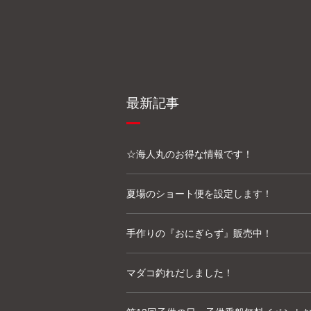
最新記事
☆海人丸のお得な情報です！
夏場のショート便を設定します！
手作りの『おにぎらず』販売中！
マダコ釣れだしました！