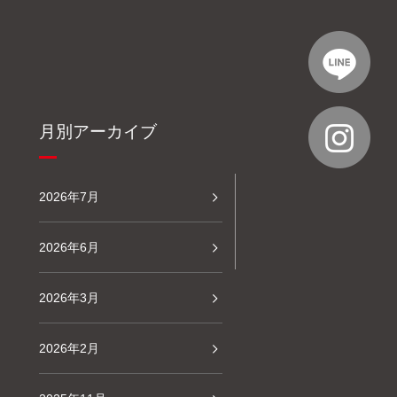
月別アーカイブ
2026年7月
2026年6月
2026年3月
2026年2月