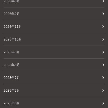
2026年3月
2026年2月
2025年11月
2025年10月
2025年9月
2025年8月
2025年7月
2025年5月
2025年3月