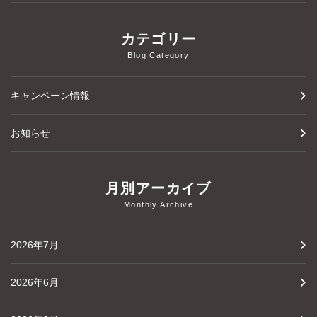
カテゴリー
Blog Category
キャンペーン情報
お知らせ
月別アーカイブ
Monthly Archive
2026年7月
2026年6月