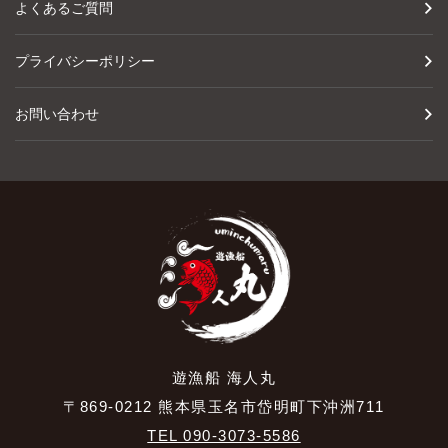
よくあるご質問
プライバシーポリシー
お問い合わせ
遊漁船 海人丸
〒869-0212 熊本県玉名市岱明町下沖洲711
TEL 090-3073-5586