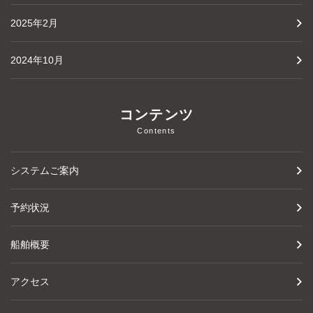
2025年2月
2024年10月
コンテンツ
Contents
システムご案内
予約状況
船舶概要
アクセス