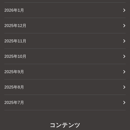
2026年1月
2025年12月
2025年11月
2025年10月
2025年9月
2025年8月
2025年7月
コンテンツ