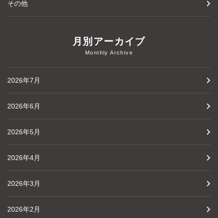
その他
月別アーカイブ
Monthly Archive
2026年7月
2026年6月
2026年5月
2026年4月
2026年3月
2026年2月