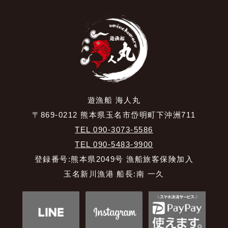
遊漁船 海人丸
〒869-0212 熊本県玉名市岱明町下沖洲711
TEL 090-3073-5586
TEL 090-5483-9900
登録番号:熊本県2049号 漁船旅客保険加入
玉名新川漁港 船長:南 一久