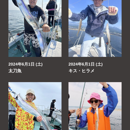
2024年6月1日 (土)
2024年6月1日 (土)
太刀魚
キス・ヒラメ