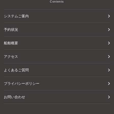
Contents
システムご案内
予約状況
船舶概要
アクセス
よくあるご質問
プライバシーポリシー
お問い合わせ