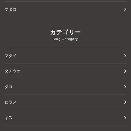
マダコ
カテゴリー
Blog Category
マダイ
タチウオ
タコ
ヒラメ
キス