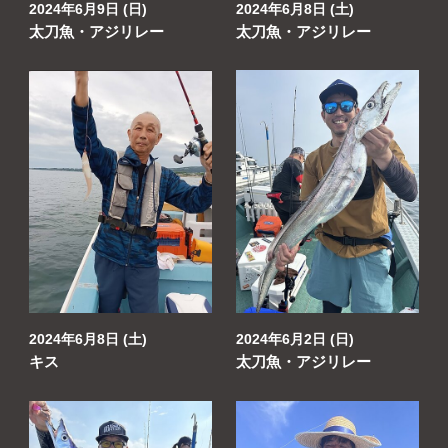
2024年6月9日 (日)
2024年6月8日 (土)
太刀魚・アジリレー
太刀魚・アジリレー
2024年6月8日 (土)
2024年6月2日 (日)
キス
太刀魚・アジリレー