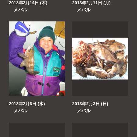
2013年2月14日 (木)
2013年2月11日 (月)
メバル
メバル
2013年2月6日 (水)
2013年2月3日 (日)
メバル
メバル