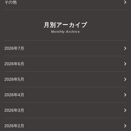
その他
月別アーカイブ
Monthly Archive
2026年7月
2026年6月
2026年5月
2026年4月
2026年3月
2026年2月