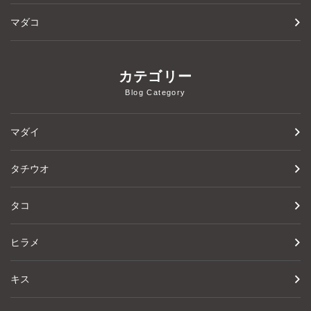
マダコ
カテゴリー
Blog Category
マダイ
タチウオ
タコ
ヒラメ
キス