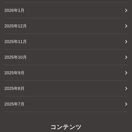
2026年1月
2025年12月
2025年11月
2025年10月
2025年9月
2025年8月
2025年7月
コンテンツ