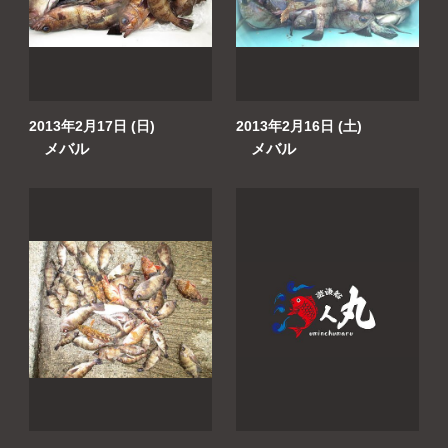
よくあるご質問
プライバシーポリシー
お問い合わせ
2013年2月17日 (日)
2013年2月16日 (土)
メバル
メバル
お知らせ