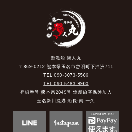
遊漁船 海人丸
〒869-0212 熊本県玉名市岱明町下沖洲711
TEL 090-3073-5586
TEL 090-5483-9900
登録番号:熊本県2049号 漁船旅客保険加入
玉名新川漁港 船長:南 一久