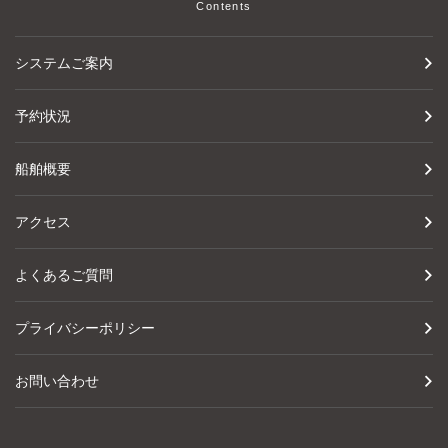
Contents
システムご案内
予約状況
船舶概要
アクセス
よくあるご質問
プライバシーポリシー
お問い合わせ