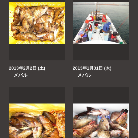
2013年2月2日 (土)
2013年1月31日 (木)
メバル
メバル