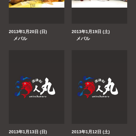
2013年1月20日 (日)
2013年1月19日 (土)
メバル
メバル
2013年1月13日 (日)
2013年1月12日 (土)