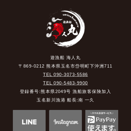
遊漁船 海人丸
〒869-0212 熊本県玉名市岱明町下沖洲711
TEL 090-3073-5586
TEL 090-5483-9900
登録番号:熊本県2049号 漁船旅客保険加入
玉名新川漁港 船長:南 一久