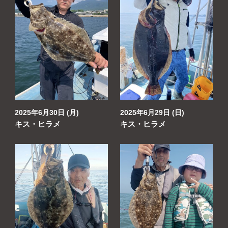
2025年6月30日 (月)
2025年6月29日 (日)
キス・ヒラメ
キス・ヒラメ