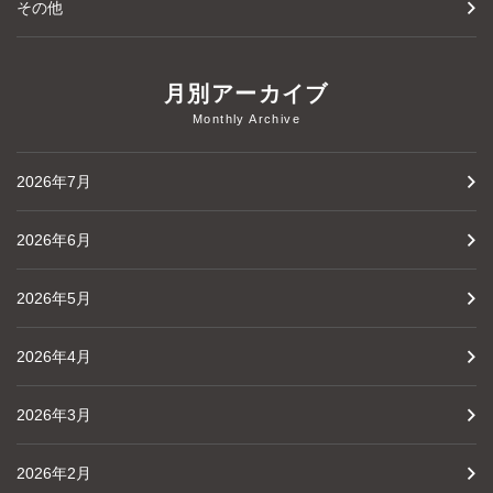
その他
月別アーカイブ
Monthly Archive
2026年7月
2026年6月
2026年5月
2026年4月
2026年3月
2026年2月