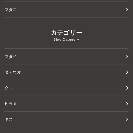
マダコ
カテゴリー
Blog Category
マダイ
タチウオ
タコ
ヒラメ
キス