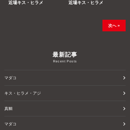
近場キス・ヒラメ
近場キス・ヒラメ
次へ »
最新記事
Recent Posts
マダコ
キス・ヒラメ・アジ
真鯛
マダコ