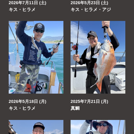
2026年7月11日 (土)
2026年5月23日 (土)
キス・ヒラメ
キス・ヒラメ・アジ
2026年5月18日 (月)
2025年7月21日 (月)
キス・ヒラメ
真鯛