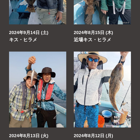
2024年9月14日 (土)
2024年8月15日 (木)
キス・ヒラメ
近場キス・ヒラメ
2024年8月13日 (火)
2024年8月12日 (月)