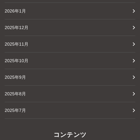
2026年1月
2025年12月
2025年11月
2025年10月
2025年9月
2025年8月
2025年7月
コンテンツ