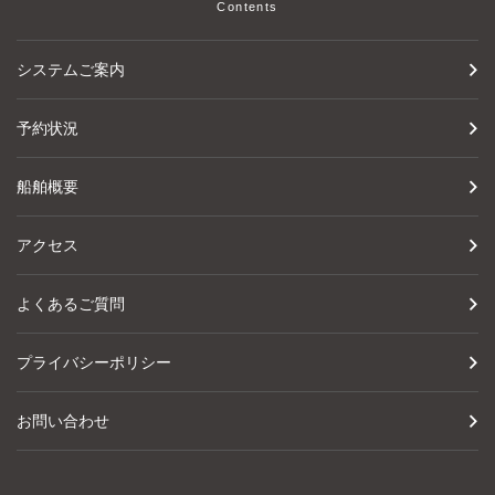
Contents
システムご案内
予約状況
船舶概要
アクセス
よくあるご質問
プライバシーポリシー
お問い合わせ