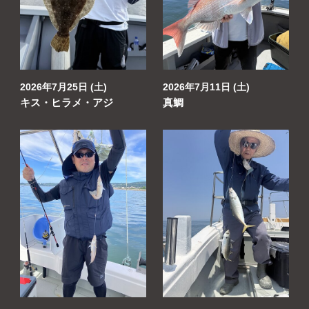
よくあるご質問
プライバシーポリシー
お問い合わせ
2026年7月25日 (土)
2026年7月11日 (土)
キス・ヒラメ・アジ
真鯛
お知らせ