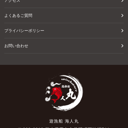
アクセス
よくあるご質問
プライバシーポリシー
お問い合わせ
遊漁船 海人丸