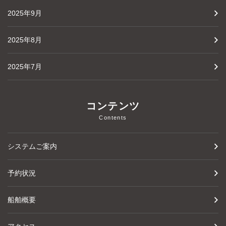
2025年9月
2025年8月
2025年7月
コンテンツ
Contents
システムご案内
予約状況
船舶概要