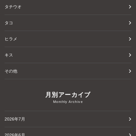
タチウオ
タコ
ヒラメ
キス
その他
月別アーカイブ
Monthly Archive
2026年7月
2026年6月