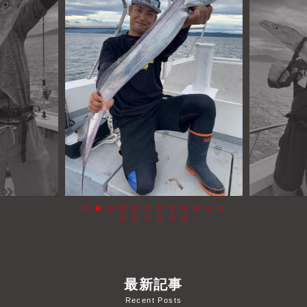
よくあるご質問
プライバシーポリシー
お問い合わせ
お知らせ
最新記事
Recent Posts