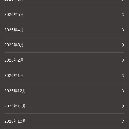
2026年5月
2026年4月
2026年3月
2026年2月
2026年1月
2025年12月
2025年11月
2025年10月