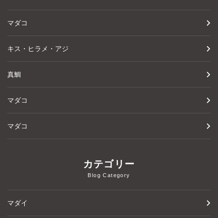
マダコ
キス・ヒラメ・アジ
真鯛
マダコ
マダコ
カテゴリー
Blog Category
マダイ