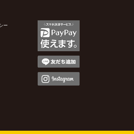
2025年11月
シー
2025年10月
2025年9月
2025年8月
2025年7月