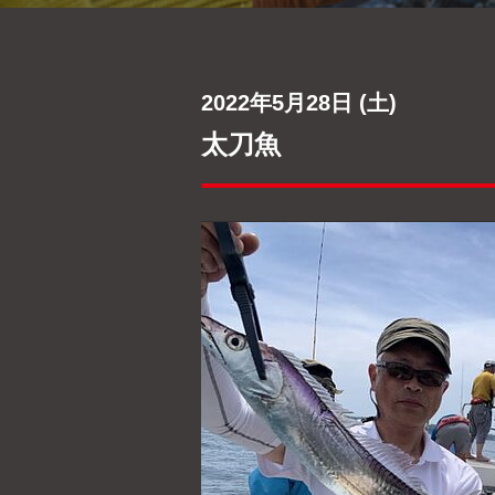
2022年5月28日 (土)
太刀魚