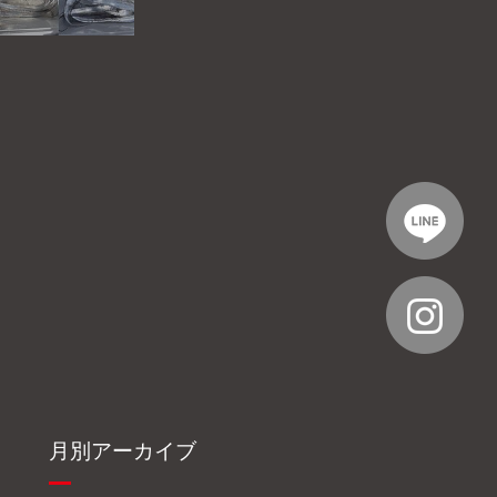
月別アーカイブ