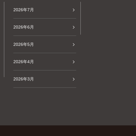
2026年7月
2026年6月
2026年5月
2026年4月
2026年3月
2026年2月
2026年1月
2025年12月