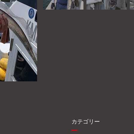
カテゴリー