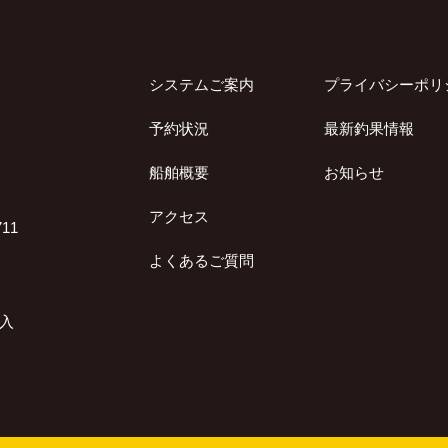
システムご案内
プライバシーポリ
予約状況
最新釣果情報
船舶概要
お知らせ
アクセス
11
よくあるご質問
加入