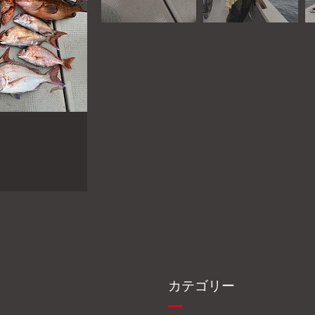
カテゴリー