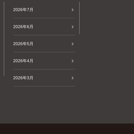
2026年7月
2026年6月
2026年5月
2026年4月
2026年3月
2026年2月
2026年1月
2025年12月