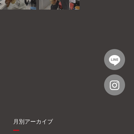
月別アーカイブ