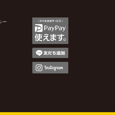
2025年11月
シー
2025年10月
2025年9月
2025年8月
2025年7月