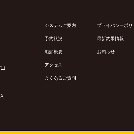
システムご案内
プライバシーポリ
予約状況
最新釣果情報
船舶概要
お知らせ
アクセス
11
よくあるご質問
加入