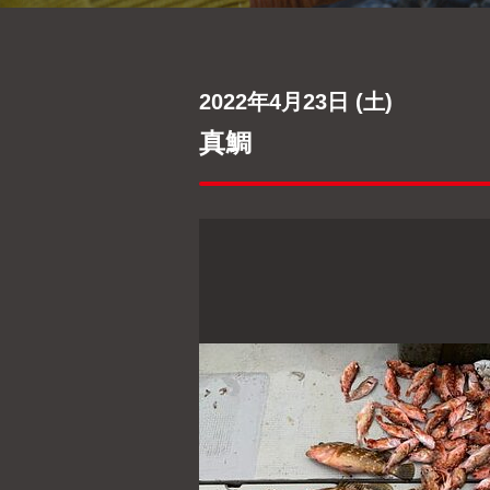
2022年4月23日 (土)
真鯛