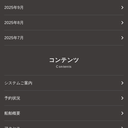
2025年9月
2025年8月
2025年7月
コンテンツ
Contents
システムご案内
予約状況
船舶概要