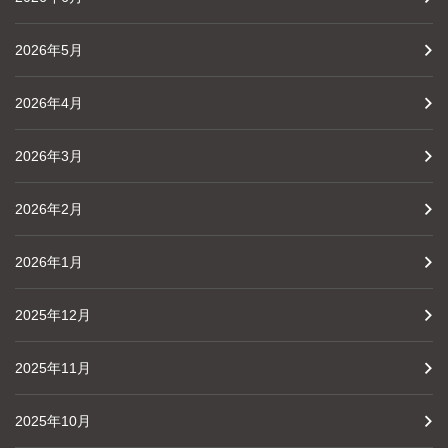
2026年5月
2026年4月
2026年3月
2026年2月
2026年1月
2025年12月
2025年11月
2025年10月