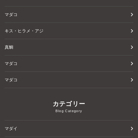
マダコ
キス・ヒラメ・アジ
真鯛
マダコ
マダコ
カテゴリー
Blog Category
マダイ