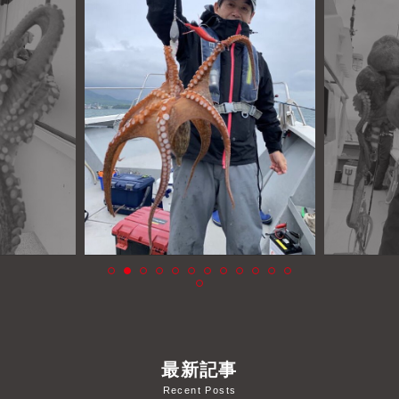
よくあるご質問
プライバシーポリシー
お問い合わせ
お知らせ
最新記事
Recent Posts