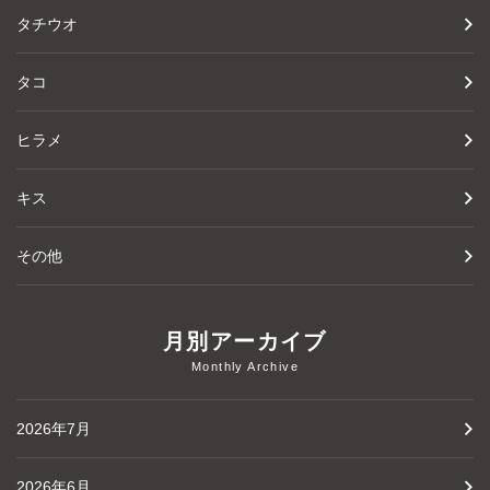
タチウオ
タコ
ヒラメ
キス
その他
月別アーカイブ
Monthly Archive
2026年7月
2026年6月