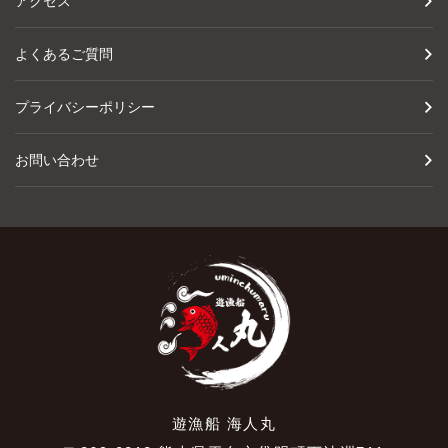
アクセス
よくあるご質問
プライバシーポリシー
お問い合わせ
遊漁船 海人丸