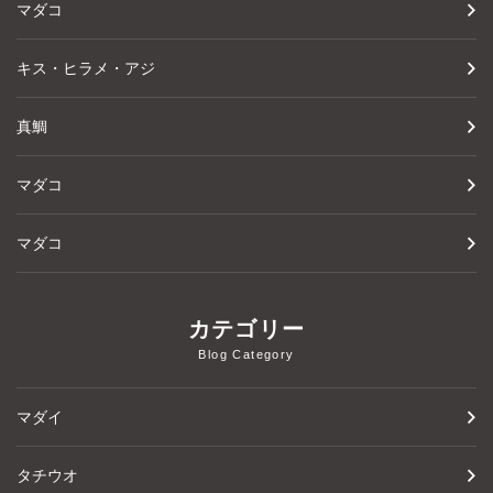
マダコ
キス・ヒラメ・アジ
真鯛
マダコ
マダコ
カテゴリー
Blog Category
マダイ
タチウオ