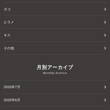
タコ
ヒラメ
キス
その他
月別アーカイブ
Monthly Archive
2026年7月
2026年6月