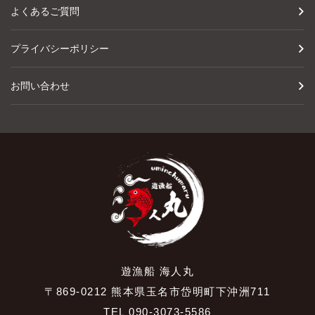
よくあるご質問
プライバシーポリシー
お問い合わせ
遊漁船 海人丸
〒869-0212 熊本県玉名市岱明町下沖洲711
TEL 090-3073-5586