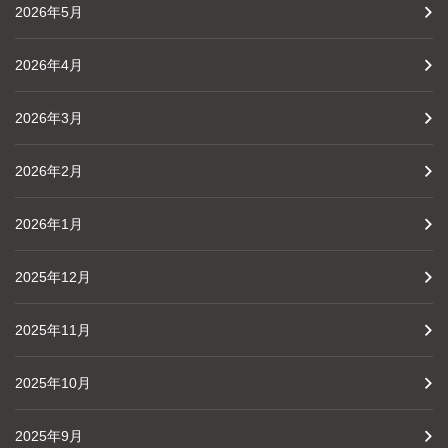
2026年5月
2026年4月
2026年3月
2026年2月
2026年1月
2025年12月
2025年11月
2025年10月
2025年9月