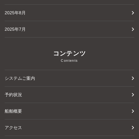
2025年8月
2025年7月
コンテンツ
Contents
システムご案内
予約状況
船舶概要
アクセス