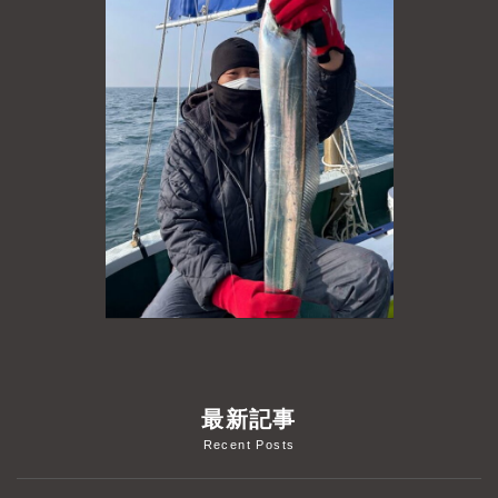
よくあるご質問
プライバシーポリシー
お問い合わせ
お知らせ
最新記事
Recent Posts