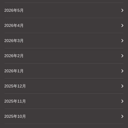
2026年5月
2026年4月
2026年3月
2026年2月
2026年1月
2025年12月
2025年11月
2025年10月