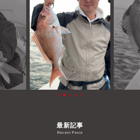
よくあるご質問
プライバシーポリシー
お問い合わせ
お知らせ
最新記事
Recent Posts