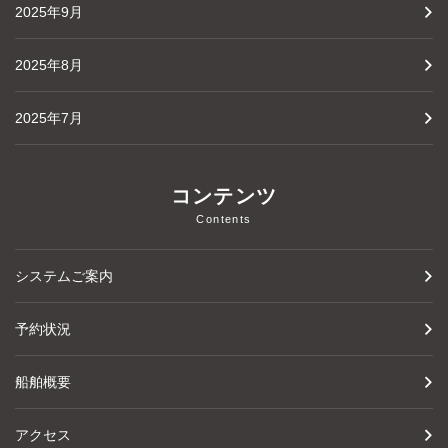
2025年9月
2025年8月
2025年7月
コンテンツ
Contents
システムご案内
予約状況
船舶概要
アクセス