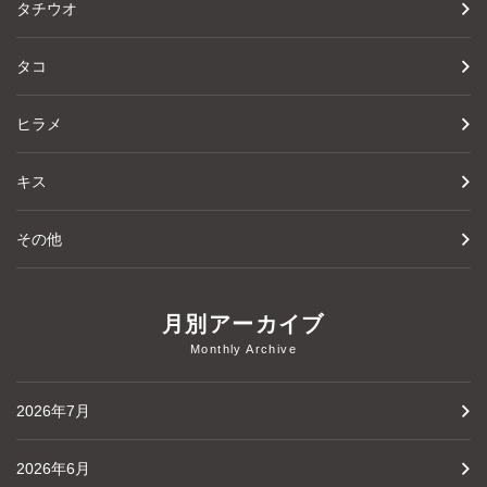
タチウオ
タコ
ヒラメ
キス
その他
月別アーカイブ
Monthly Archive
2026年7月
2026年6月