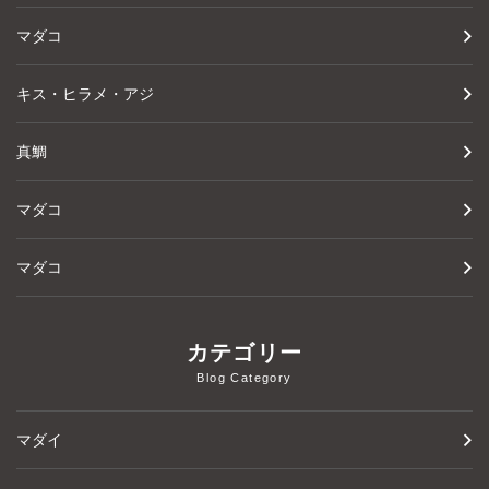
マダコ
キス・ヒラメ・アジ
真鯛
マダコ
マダコ
カテゴリー
Blog Category
マダイ