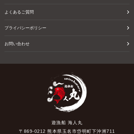
よくあるご質問
プライバシーポリシー
お問い合わせ
遊漁船 海人丸
〒869-0212 熊本県玉名市岱明町下沖洲711