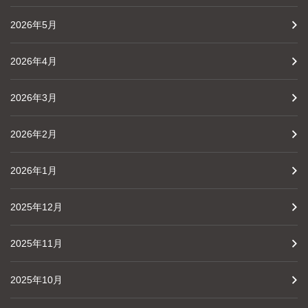
2026年5月
2026年4月
2026年3月
2026年2月
2026年1月
2025年12月
2025年11月
2025年10月