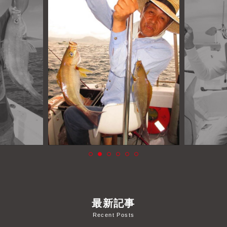
よくあるご質問
プライバシーポリシー
お問い合わせ
お知らせ
最新記事
Recent Posts