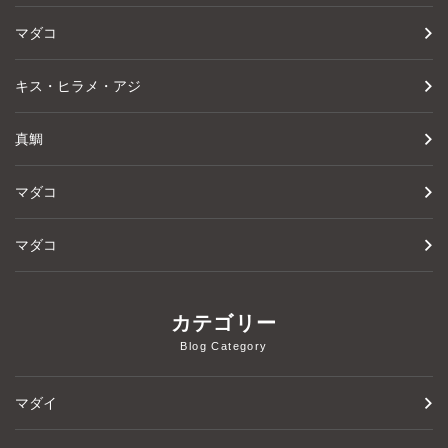
マダコ
キス・ヒラメ・アジ
真鯛
マダコ
マダコ
カテゴリー
Blog Category
マダイ