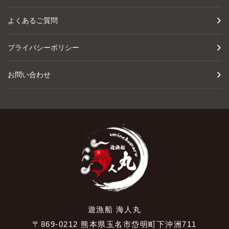
よくあるご質問
プライバシーポリシー
お問い合わせ
遊漁船 海人丸
〒869-0212 熊本県玉名市岱明町下沖洲711