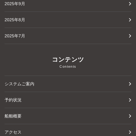
2025年9月
2025年8月
2025年7月
コンテンツ
Contents
システムご案内
予約状況
船舶概要
アクセス