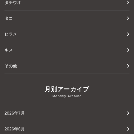
タチウオ
タコ
ヒラメ
キス
その他
月別アーカイブ
Monthly Archive
2026年7月
2026年6月