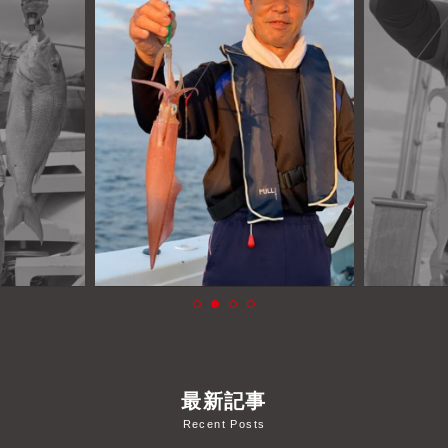
よくあるご質問
プライバシーポリシー
お問い合わせ
お知らせ
最新記事
Recent Posts