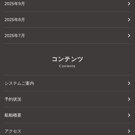
2025年9月
2025年8月
2025年7月
コンテンツ
Contents
システムご案内
予約状況
船舶概要
アクセス