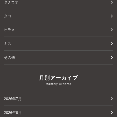
タチウオ
タコ
ヒラメ
キス
その他
月別アーカイブ
Monthly Archive
2026年7月
2026年6月