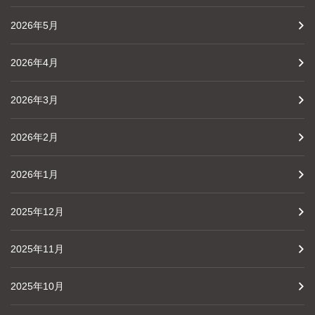
2026年5月
2026年4月
2026年3月
2026年2月
2026年1月
2025年12月
2025年11月
2025年10月