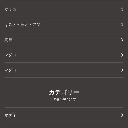
マダコ
キス・ヒラメ・アジ
真鯛
マダコ
マダコ
カテゴリー
Blog Category
マダイ