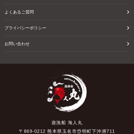
よくあるご質問
プライバシーポリシー
お問い合わせ
遊漁船 海人丸
〒869-0212 熊本県玉名市岱明町下沖洲711