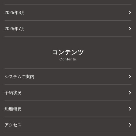
2025年8月
2025年7月
コンテンツ
Contents
システムご案内
予約状況
船舶概要
アクセス