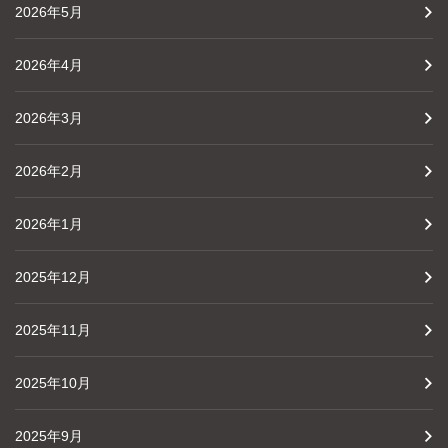
2026年5月
2026年4月
2026年3月
2026年2月
2026年1月
2025年12月
2025年11月
2025年10月
2025年9月