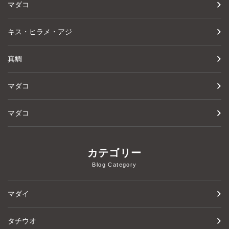
マダコ
キス・ヒラメ・アジ
真鯛
マダコ
マダコ
カテゴリー
Blog Category
マダイ
タチウオ