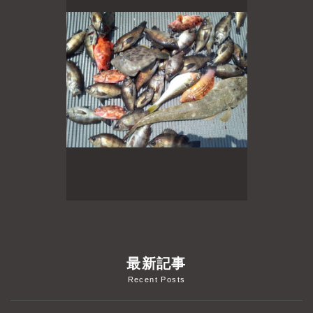
よくあるご質問
プライバシーポリシー
お問い合わせ
お知らせ
最新記事
Recent Posts