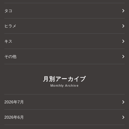
タコ
ヒラメ
キス
その他
月別アーカイブ
Monthly Archive
2026年7月
2026年6月