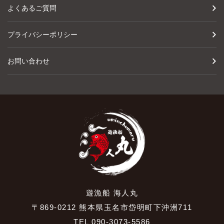
よくあるご質問
プライバシーポリシー
お問い合わせ
遊漁船 海人丸
〒869-0212 熊本県玉名市岱明町下沖洲711
TEL 090-3073-5586