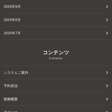
2025年9月
2025年8月
2025年7月
コンテンツ
Contents
システムご案内
予約状況
船舶概要