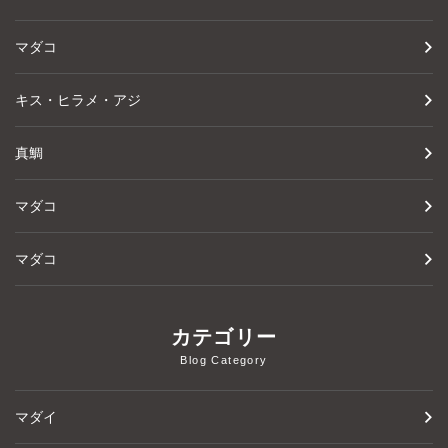
マダコ
キス・ヒラメ・アジ
真鯛
マダコ
マダコ
カテゴリー
Blog Category
マダイ