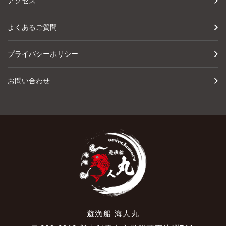
アクセス
よくあるご質問
プライバシーポリシー
お問い合わせ
遊漁船 海人丸