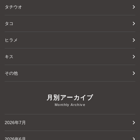
タチウオ
タコ
ヒラメ
キス
その他
月別アーカイブ
Monthly Archive
2026年7月
2026年6月