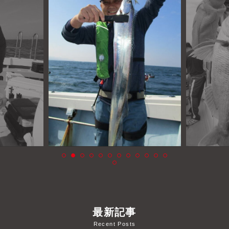
よくあるご質問
プライバシーポリシー
お問い合わせ
お知らせ
最新記事
Recent Posts