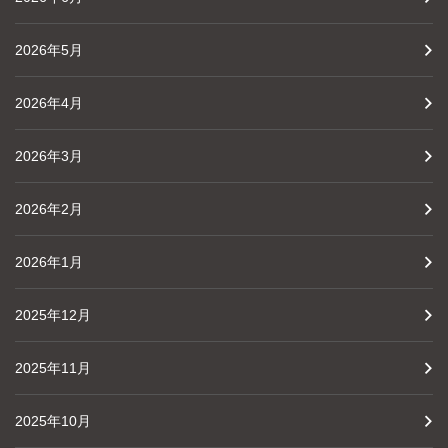
2026年5月
2026年4月
2026年3月
2026年2月
2026年1月
2025年12月
2025年11月
2025年10月