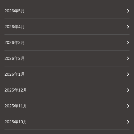
2026年5月
2026年4月
2026年3月
2026年2月
2026年1月
2025年12月
2025年11月
2025年10月