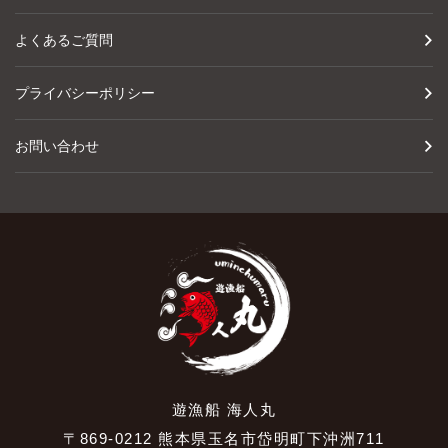
よくあるご質問
プライバシーポリシー
お問い合わせ
遊漁船 海人丸
〒869-0212 熊本県玉名市岱明町下沖洲711