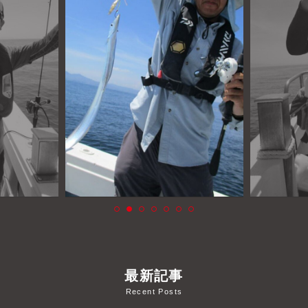
よくあるご質問
プライバシーポリシー
お問い合わせ
お知らせ
最新記事
Recent Posts