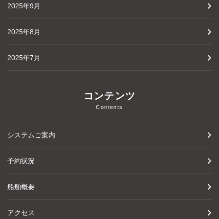
2025年9月
2025年8月
2025年7月
コンテンツ
Contents
システムご案内
予約状況
船舶概要
アクセス