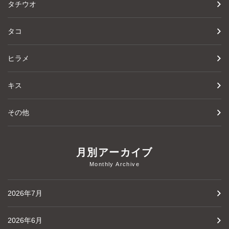
タチウオ
タコ
ヒラメ
キス
その他
月別アーカイブ
Monthly Archive
2026年7月
2026年6月