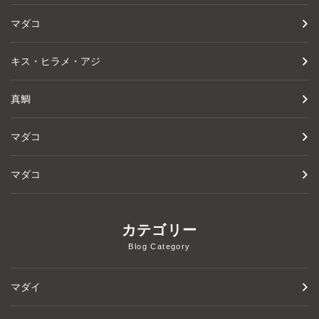
マダコ
キス・ヒラメ・アジ
真鯛
マダコ
マダコ
カテゴリー
Blog Category
マダイ