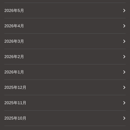
2026年5月
2026年4月
2026年3月
2026年2月
2026年1月
2025年12月
2025年11月
2025年10月