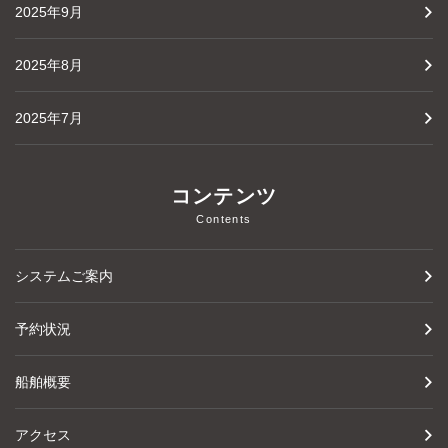
2025年9月
2025年8月
2025年7月
コンテンツ
Contents
システムご案内
予約状況
船舶概要
アクセス