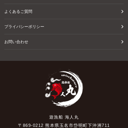
よくあるご質問
プライバシーポリシー
お問い合わせ
遊漁船 海人丸
〒869-0212 熊本県玉名市岱明町下沖洲711