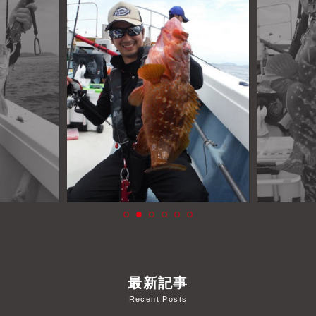
よくあるご質問
プライバシーポリシー
お問い合わせ
お知らせ
最新記事
Recent Posts