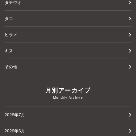
タチウオ
タコ
ヒラメ
キス
その他
月別アーカイブ
Monthly Archive
2026年7月
2026年6月