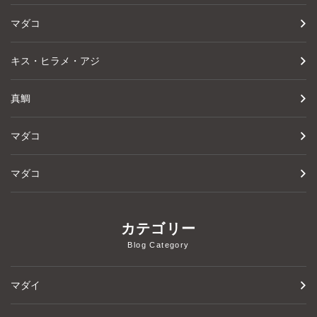
マダコ
キス・ヒラメ・アジ
真鯛
マダコ
マダコ
カテゴリー
Blog Category
マダイ