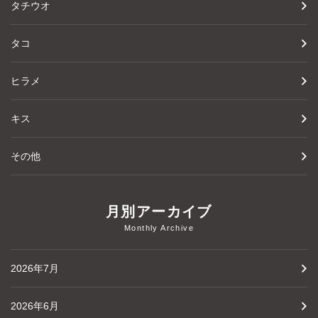
タチウオ
タコ
ヒラメ
キス
その他
月別アーカイブ
Monthly Archive
2026年7月
2026年6月