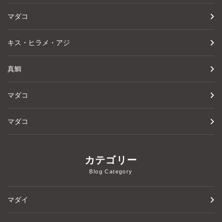
マダコ
キス・ヒラメ・アジ
真鯛
マダコ
マダコ
カテゴリー
Blog Category
マダイ