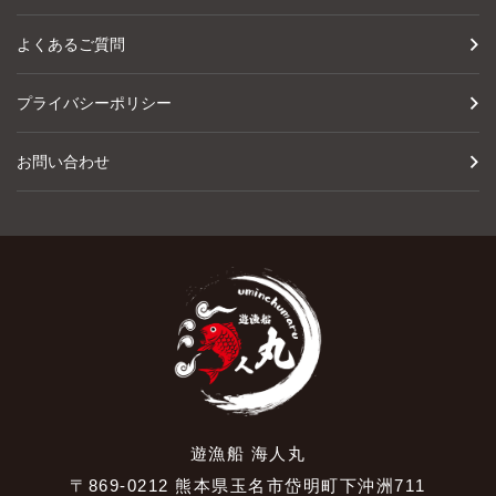
よくあるご質問
プライバシーポリシー
お問い合わせ
遊漁船 海人丸
〒869-0212 熊本県玉名市岱明町下沖洲711