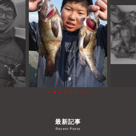
よくあるご質問
プライバシーポリシー
お問い合わせ
お知らせ
最新記事
Recent Posts