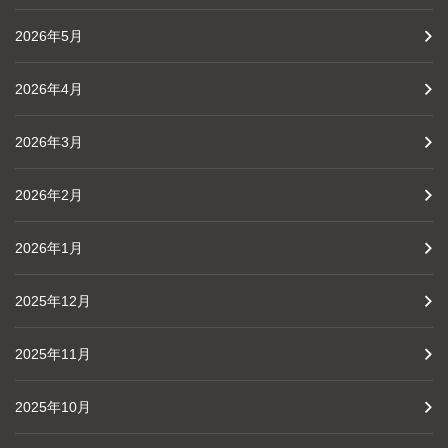
2026年5月
2026年4月
2026年3月
2026年2月
2026年1月
2025年12月
2025年11月
2025年10月