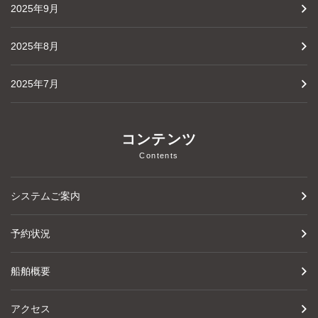
2025年9月
2025年8月
2025年7月
コンテンツ
Contents
システムご案内
予約状況
船舶概要
アクセス