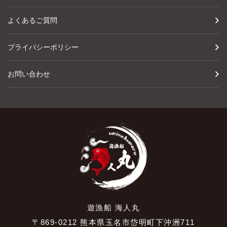
よくあるご質問
プライバシーポリシー
お問い合わせ
遊漁船 海人丸
〒869-0212 熊本県玉名市岱明町下沖洲711