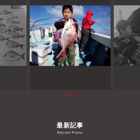
よくあるご質問
プライバシーポリシー
お問い合わせ
お知らせ
最新記事
Recent Posts