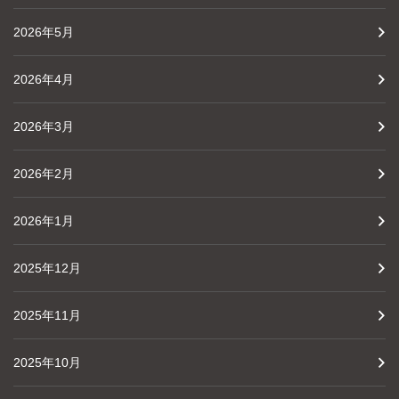
2026年5月
2026年4月
2026年3月
2026年2月
2026年1月
2025年12月
2025年11月
2025年10月