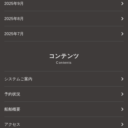
2025年9月
2025年8月
2025年7月
コンテンツ
Contents
システムご案内
予約状況
船舶概要
アクセス