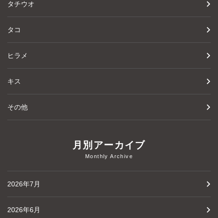
タチウオ
タコ
ヒラメ
キス
その他
月別アーカイブ
Monthly Archive
2026年7月
2026年6月