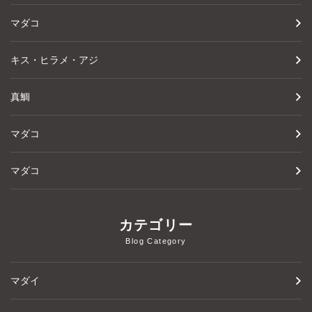
マダコ
キス・ヒラメ・アジ
真鯛
マダコ
マダコ
カテゴリー
Blog Category
マダイ