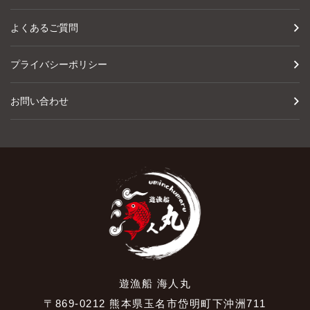
よくあるご質問
プライバシーポリシー
お問い合わせ
遊漁船 海人丸
〒869-0212 熊本県玉名市岱明町下沖洲711