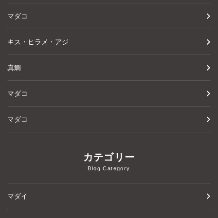
マダコ
キス・ヒラメ・アジ
真鯛
マダコ
マダコ
カテゴリー
Blog Category
マダイ