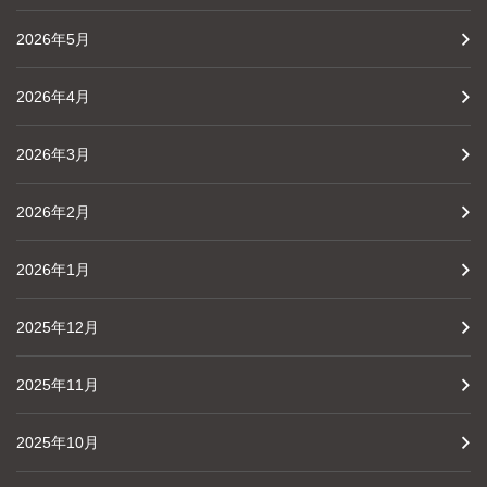
2026年5月
2026年4月
2026年3月
2026年2月
2026年1月
2025年12月
2025年11月
2025年10月