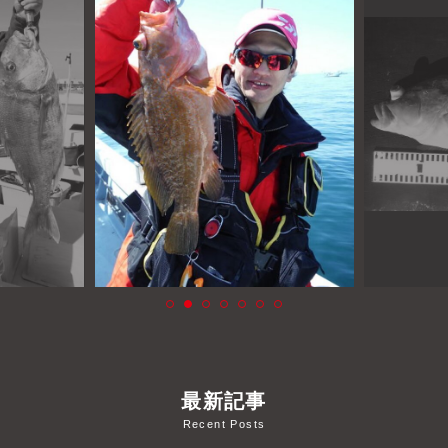
よくあるご質問
プライバシーポリシー
お問い合わせ
お知らせ
最新記事
Recent Posts