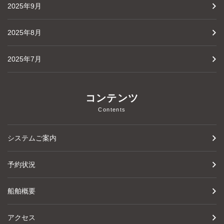
2025年9月
2025年8月
2025年7月
コンテンツ
Contents
システムご案内
予約状況
船舶概要
アクセス