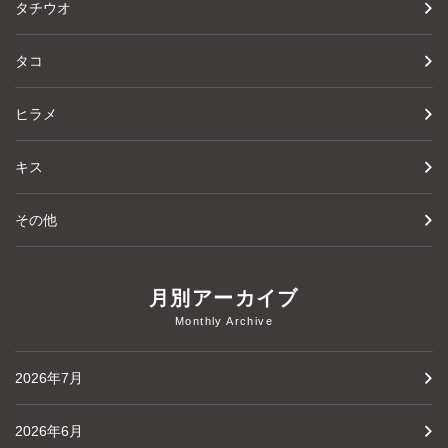
タチウオ
タコ
ヒラメ
キス
その他
月別アーカイブ
Monthly Archive
2026年7月
2026年6月