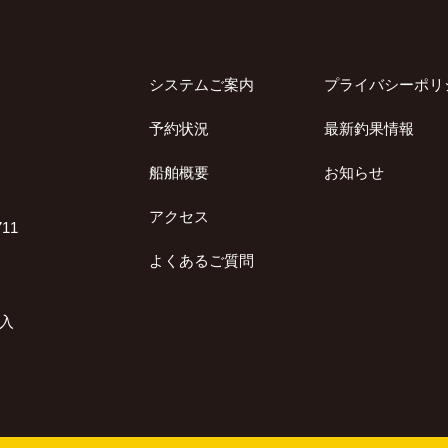
システムご案内
プライバシーポリ
予約状況
最新釣果情報
船舶概要
お知らせ
アクセス
11
よくあるご質問
加入