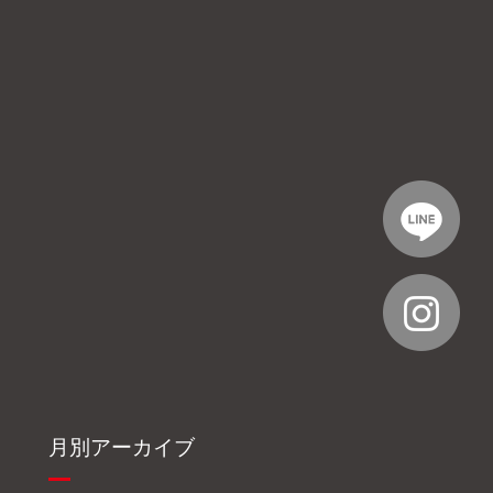
月別アーカイブ