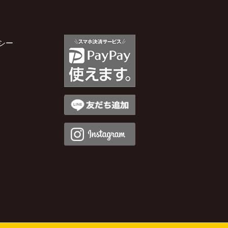
2025年11月
シー
2025年10月
2025年9月
2025年8月
2025年7月