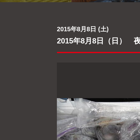
2015年8月8日 (土)
2015年8月8日（日）