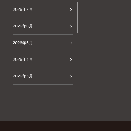
2026年7月
2026年6月
2026年5月
2026年4月
2026年3月
2026年2月
2026年1月
2025年12月