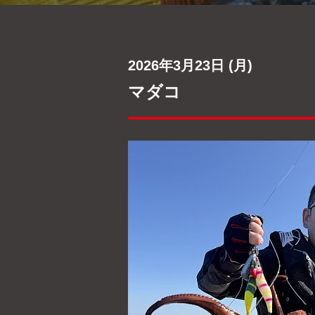
2026年3月23日 (月)
マダコ