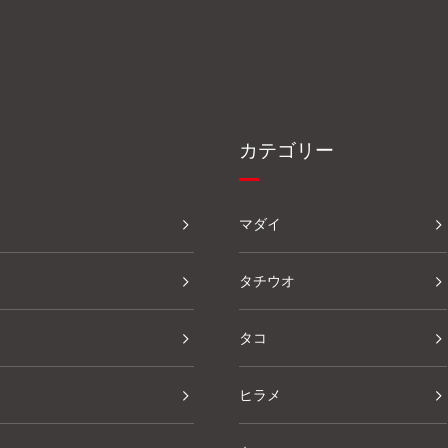
カテゴリー
マダイ
タチウオ
タコ
ヒラメ