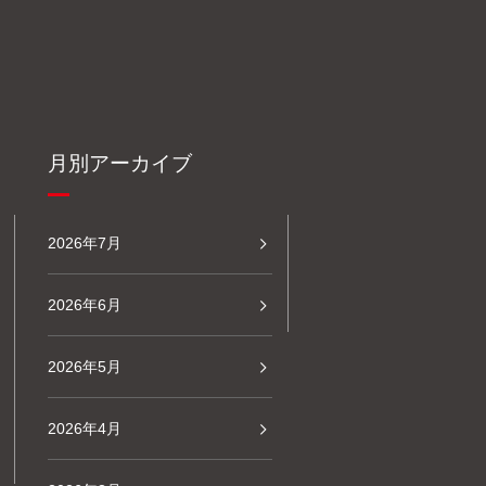
月別アーカイブ
2026年7月
2026年6月
2026年5月
2026年4月