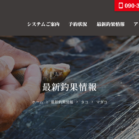
最新釣果情報
ホーム
最新釣果情報
タコ
マダコ