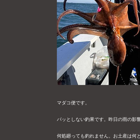
マダコ便です。
パッとしない釣果です。昨日の雨の影
何処廻っても釣れません。お土産は何