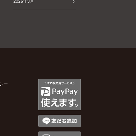
2026年3月
2026年2月
2026年1月
2025年12月
2025年11月
シー
2025年10月
2025年9月
2025年8月