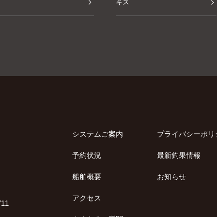
キス
その他
システムご案内
プライバシーポリ
予約状況
最新釣果情報
船舶概要
お知らせ
アクセス
11