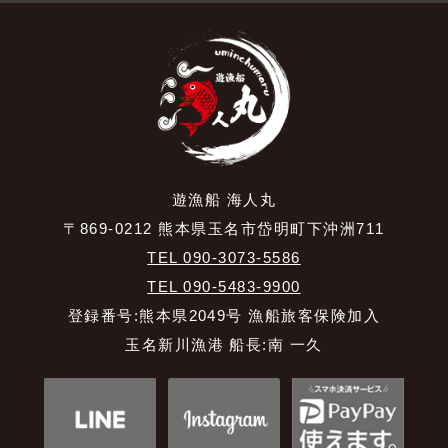
遊漁船 海人丸
〒869-0212 熊本県玉名市岱明町下沖洲711
TEL 090-3073-5586
TEL 090-5483-9900
登録番号:熊本県2049号 漁船旅客保険加入
玉名新川漁港 船長:南 一久