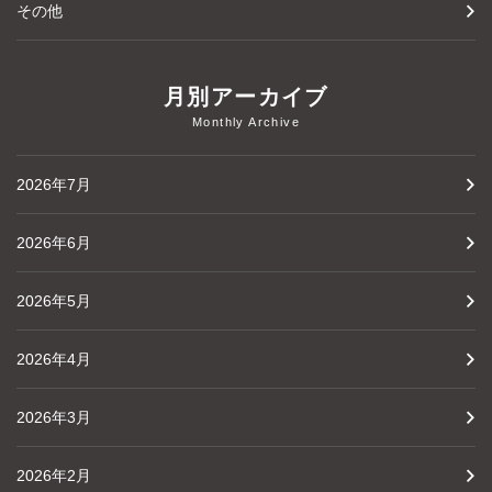
その他
月別アーカイブ
Monthly Archive
2026年7月
2026年6月
2026年5月
2026年4月
2026年3月
2026年2月