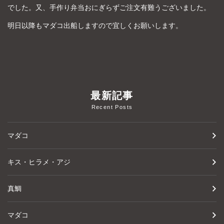
でした。又、手作り弁当おにぎらずご注文有難うございました。
明日以降もマダコ出船しますので宜しくお願いします。
最新記事
Recent Posts
マダコ
キス・ヒラメ・アジ
真鯛
マダコ