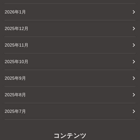
2026年1月
2025年12月
2025年11月
2025年10月
2025年9月
2025年8月
2025年7月
コンテンツ