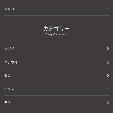
マダコ
カテゴリー
Blog Category
マダイ
タチウオ
タコ
ヒラメ
キス