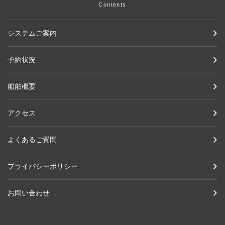
Contents
システムご案内
予約状況
船舶概要
アクセス
よくあるご質問
プライバシーポリシー
お問い合わせ