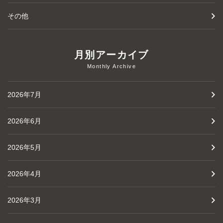
その他
月別アーカイブ
Monthly Archive
2026年7月
2026年6月
2026年5月
2026年4月
2026年3月