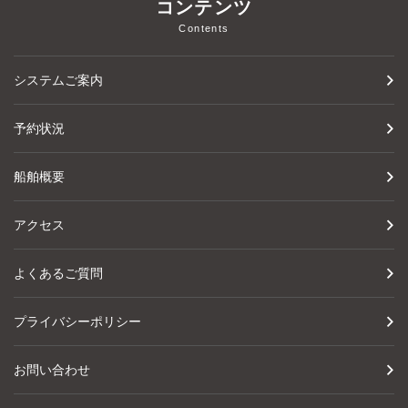
コンテンツ
Contents
システムご案内
予約状況
船舶概要
アクセス
よくあるご質問
プライバシーポリシー
お問い合わせ