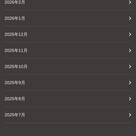
2026年2月
2026年1月
2025年12月
2025年11月
2025年10月
2025年9月
2025年8月
2025年7月