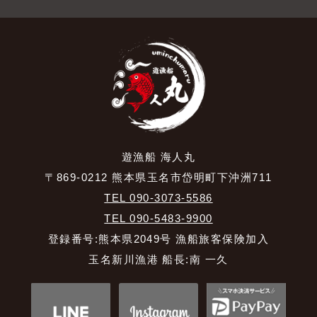
遊漁船 海人丸
〒869-0212 熊本県玉名市岱明町下沖洲711
TEL 090-3073-5586
TEL 090-5483-9900
登録番号:熊本県2049号 漁船旅客保険加入
玉名新川漁港 船長:南 一久