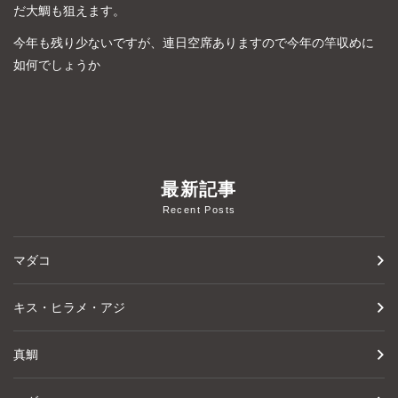
だ大鯛も狙えます。
今年も残り少ないですが、連日空席ありますので今年の竿収めに
如何でしょうか
最新記事
Recent Posts
マダコ
キス・ヒラメ・アジ
真鯛