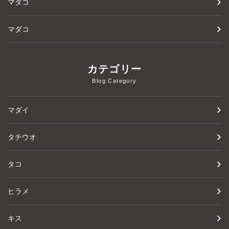
マダコ
マダコ
カテゴリー
Blog Category
マダイ
タチウオ
タコ
ヒラメ
キス