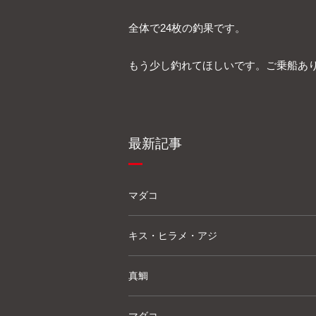
全体で24枚の釣果です。
もう少し釣れてほしいです。ご乗船あ
最新記事
マダコ
キス・ヒラメ・アジ
真鯛