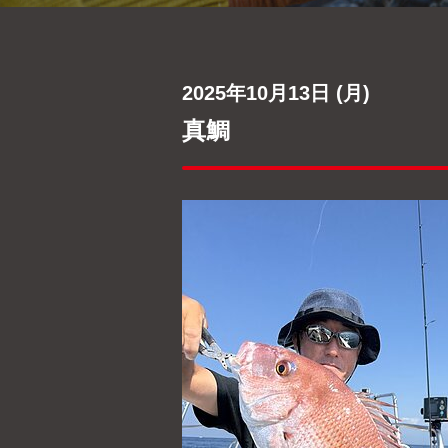
2025年10月13日 (月)
真鯛