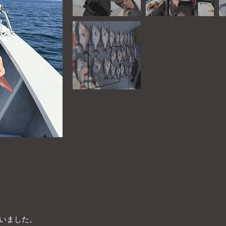
ていました。