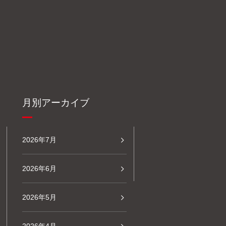
月別アーカイブ
2026年7月
2026年6月
2026年5月