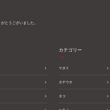
りがとうございました。
カテゴリー
マダイ
タチウオ
タコ