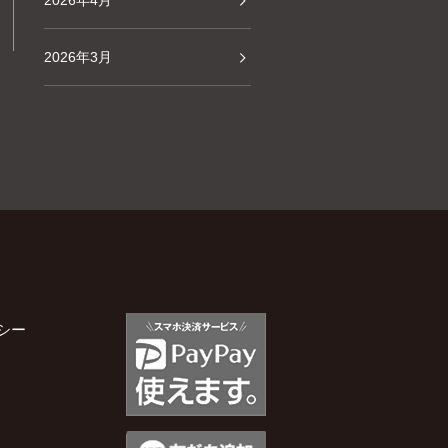
2026年4月
2026年3月
2026年2月
2026年1月
2025年12月
2025年11月
シー
2025年10月
2025年9月