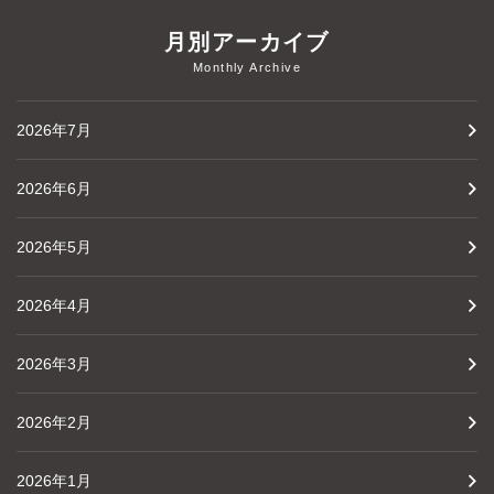
月別アーカイブ
Monthly Archive
2026年7月
2026年6月
2026年5月
2026年4月
2026年3月
2026年2月
2026年1月