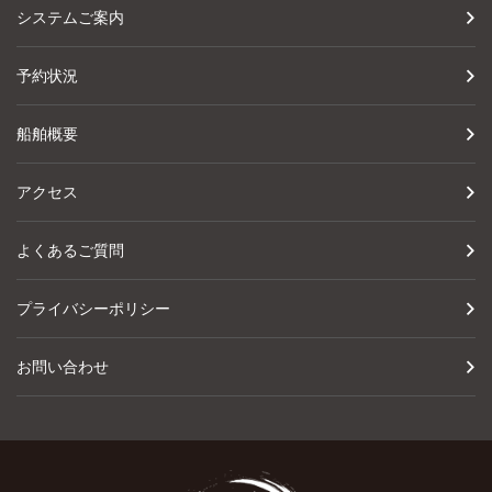
システムご案内
予約状況
船舶概要
アクセス
よくあるご質問
プライバシーポリシー
お問い合わせ