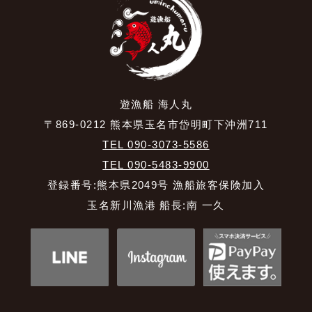
遊漁船 海人丸
〒869-0212 熊本県玉名市岱明町下沖洲711
TEL 090-3073-5586
TEL 090-5483-9900
登録番号:熊本県2049号 漁船旅客保険加入
玉名新川漁港 船長:南 一久