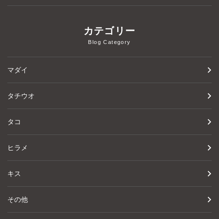
カテゴリー
Blog Category
マダイ
タチウオ
タコ
ヒラメ
キス
その他