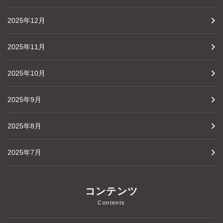
2025年12月
2025年11月
2025年10月
2025年9月
2025年8月
2025年7月
コンテンツ
Contents