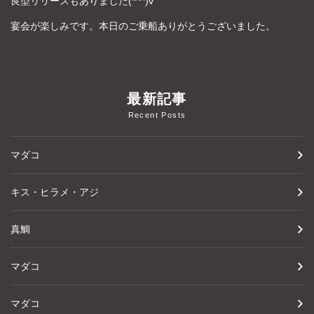
良型リリースもありました(*^^)v
宴会が楽しみです。本日のご乗船ありがとうございました。
最新記事
Recent Posts
マダコ
キス・ヒラメ・アジ
真鯛
マダコ
マダコ