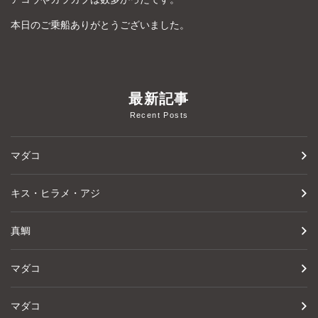
本日のご乗船ありがとうございました。
最新記事
Recent Posts
マダコ
キス・ヒラメ・アジ
真鯛
マダコ
マダコ