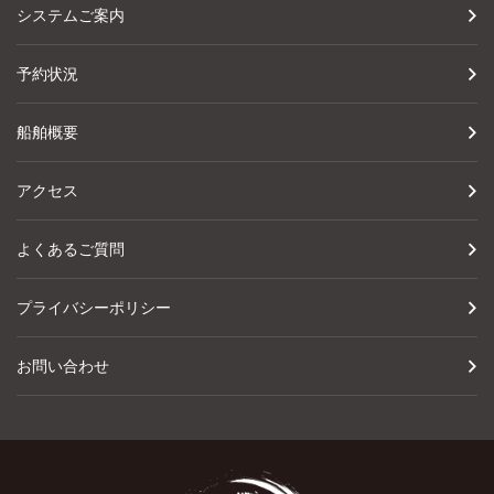
システムご案内
予約状況
船舶概要
アクセス
よくあるご質問
プライバシーポリシー
お問い合わせ