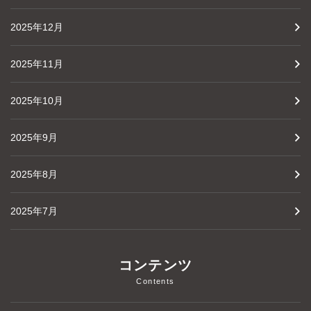
2025年12月
2025年11月
2025年10月
2025年9月
2025年8月
2025年7月
コンテンツ
Contents