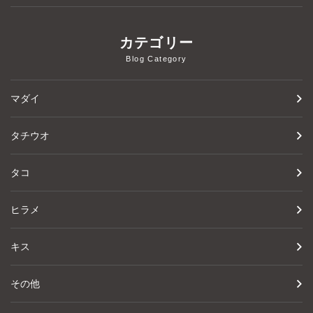
カテゴリー
Blog Category
マダイ
タチウオ
タコ
ヒラメ
キス
その他