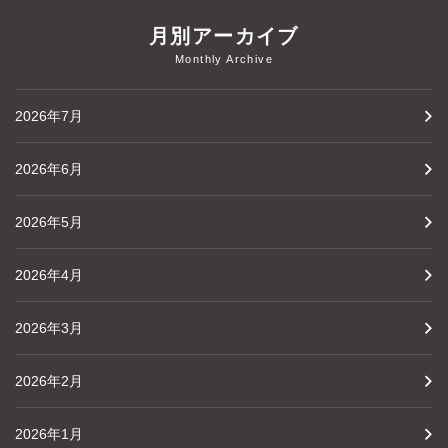
月別アーカイブ
Monthly Archive
2026年7月
2026年6月
2026年5月
2026年4月
2026年3月
2026年2月
2026年1月