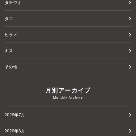
タチウオ
タコ
ヒラメ
キス
その他
月別アーカイブ
Monthly Archive
2026年7月
2026年6月