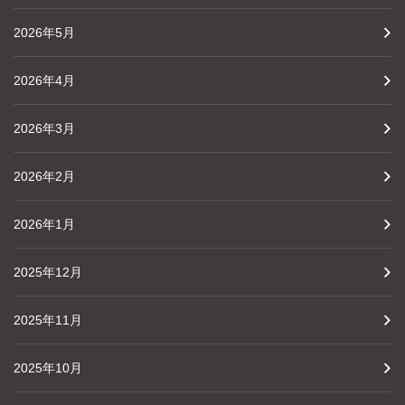
2026年5月
2026年4月
2026年3月
2026年2月
2026年1月
2025年12月
2025年11月
2025年10月