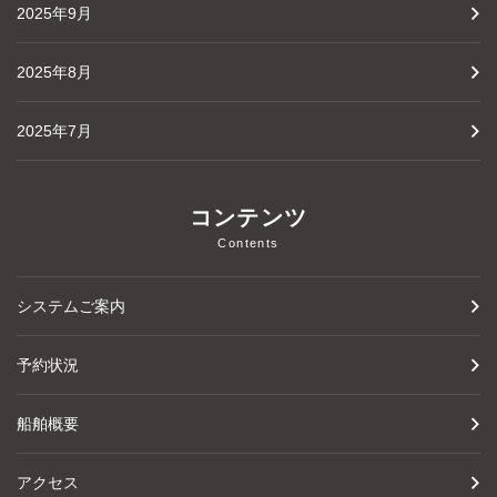
2025年9月
2025年8月
2025年7月
コンテンツ
Contents
システムご案内
予約状況
船舶概要
アクセス