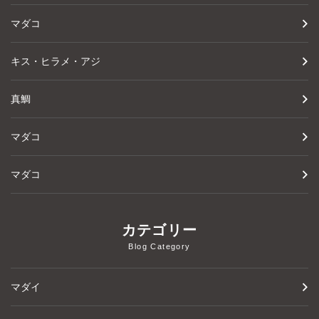
マダコ
キス・ヒラメ・アジ
真鯛
マダコ
マダコ
カテゴリー
Blog Category
マダイ