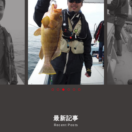
よくあるご質問
プライバシーポリシー
お問い合わせ
お知らせ
最新記事
Recent Posts