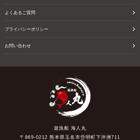
よくあるご質問
プライバシーポリシー
お問い合わせ
遊漁船 海人丸
〒869-0212 熊本県玉名市岱明町下沖洲711