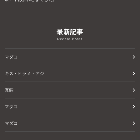
最新記事
Recent Posts
マダコ
キス・ヒラメ・アジ
真鯛
マダコ
マダコ