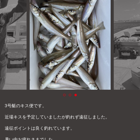
よくあるご質問
プライバシーポリシー
お問い合わせ
お知らせ
3号艇のキス便です。
近場キスを予定していましたが釣れず遠征しました。
遠征ポイントは良く釣れています。
暑い中お疲れさまでした。