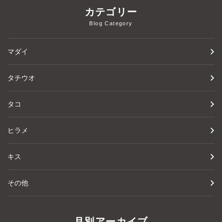
カテゴリー
Blog Category
マダイ
タチウオ
タコ
ヒラメ
キス
その他
月別アーカイブ