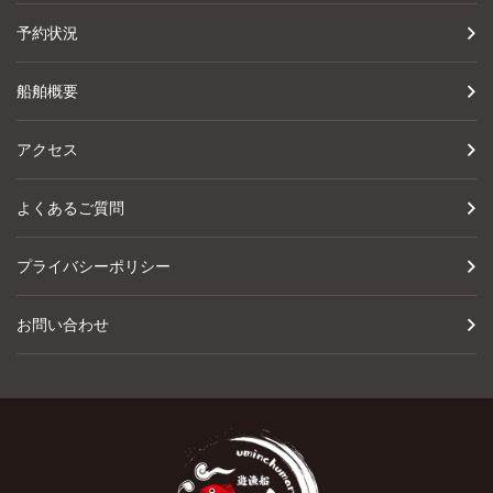
予約状況
船舶概要
アクセス
よくあるご質問
プライバシーポリシー
お問い合わせ