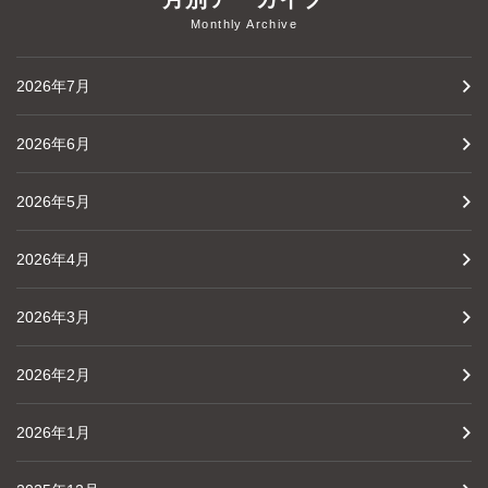
Monthly Archive
2026年7月
2026年6月
2026年5月
2026年4月
2026年3月
2026年2月
2026年1月