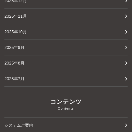
2025年12月
2025年11月
2025年10月
2025年9月
2025年8月
2025年7月
コンテンツ
Contents
システムご案内