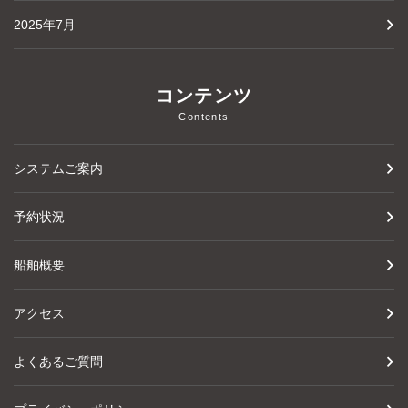
2025年7月
コンテンツ
Contents
システムご案内
予約状況
船舶概要
アクセス
よくあるご質問