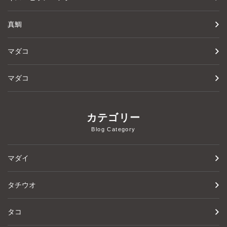
真鯛
マダコ
マダコ
カテゴリー
Blog Category
マダイ
タチウオ
タコ