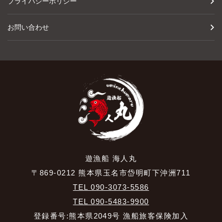
プライバシーポリシー
お問い合わせ
遊漁船 海人丸
〒869-0212 熊本県玉名市岱明町下沖洲711
TEL 090-3073-5586
TEL 090-5483-9900
登録番号:熊本県2049号 漁船旅客保険加入