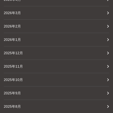
2026年3月
2026年2月
2026年1月
2025年12月
2025年11月
2025年10月
2025年9月
2025年8月