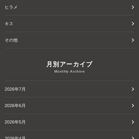
ヒラメ
キス
その他
月別アーカイブ
Monthly Archive
2026年7月
2026年6月
2026年5月
2026年4月