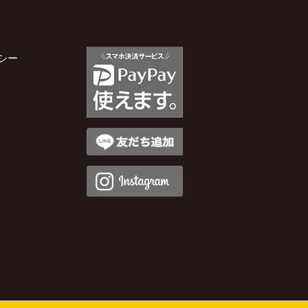
2025年11月
シー
2025年10月
2025年9月
2025年8月
2025年7月