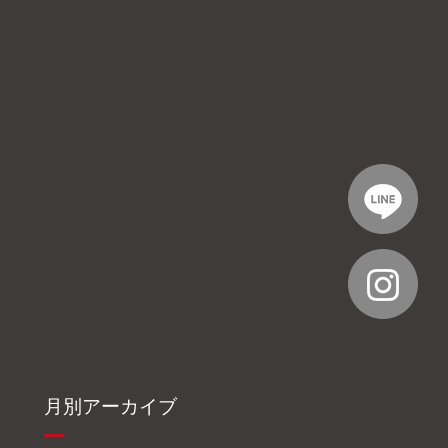
月別アーカイブ