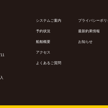
システムご案内
プライバシーポリ
予約状況
最新釣果情報
船舶概要
お知らせ
アクセス
11
よくあるご質問
加入