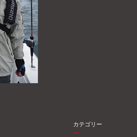
カテゴリー