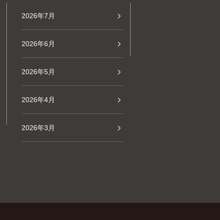
2026年7月
2026年6月
2026年5月
2026年4月
2026年3月
2026年2月
2026年1月
2025年12月