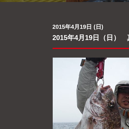
2015年4月19日 (日)
2015年4月19日（日）