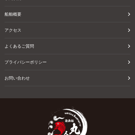
船舶概要
アクセス
よくあるご質問
プライバシーポリシー
お問い合わせ