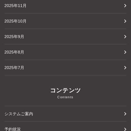
2025年11月
2025年10月
2025年9月
2025年8月
2025年7月
コンテンツ
Contents
システムご案内
予約状況