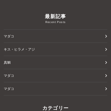
最新記事
Recent Posts
マダコ
キス・ヒラメ・アジ
真鯛
マダコ
マダコ
カテゴリー