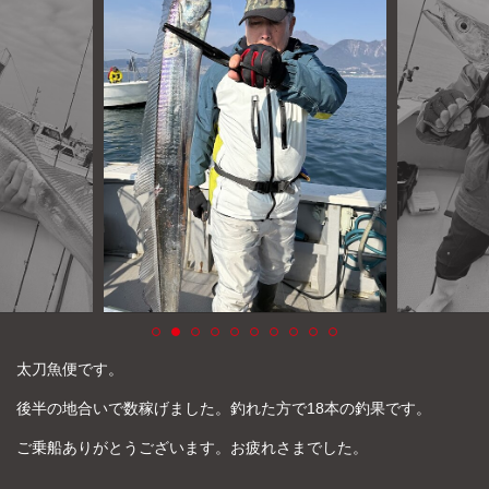
よくあるご質問
プライバシーポリシー
お問い合わせ
お知らせ
太刀魚便です。
後半の地合いで数稼げました。釣れた方で18本の釣果です。
ご乗船ありがとうございます。お疲れさまでした。