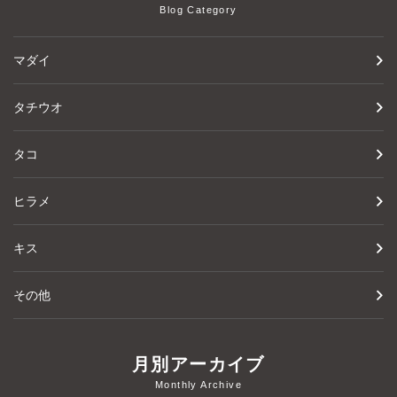
Blog Category
マダイ
タチウオ
タコ
ヒラメ
キス
その他
月別アーカイブ
Monthly Archive