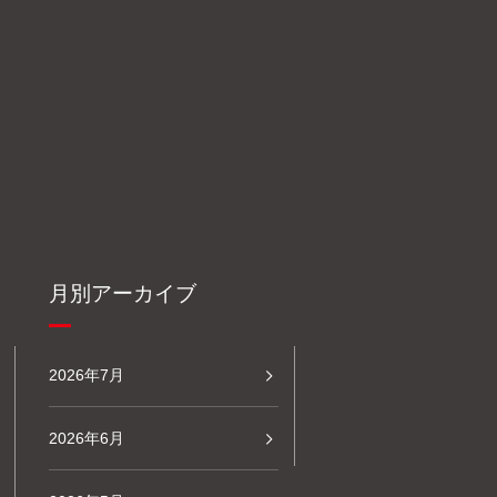
月別アーカイブ
2026年7月
2026年6月