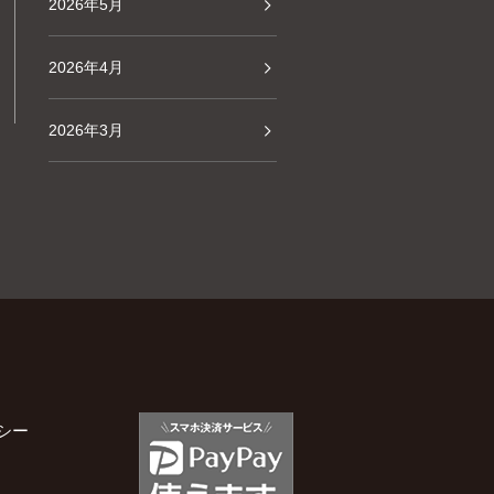
2026年5月
2026年4月
2026年3月
2026年2月
2026年1月
2025年12月
2025年11月
シー
2025年10月