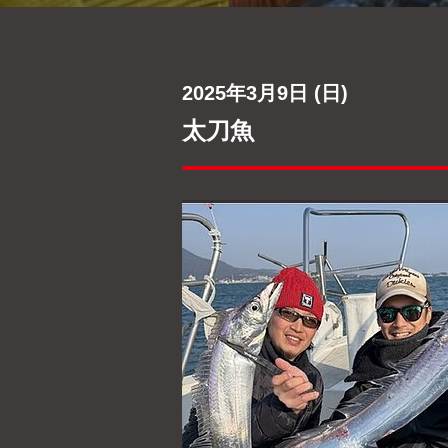
2025年3月9日 (日)
太刀魚