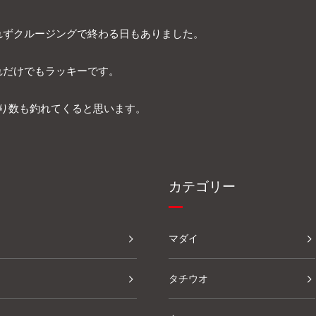
れずクルージングで終わる日もありました。
れだけでもラッキーです。
がり数も釣れてくると思います。
カテゴリー
マダイ
タチウオ