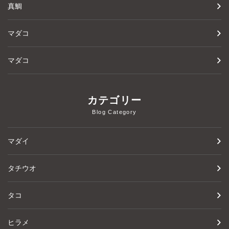
真鯛
マダコ
マダコ
カテゴリー
Blog Category
マダイ
タチウオ
タコ
ヒラメ