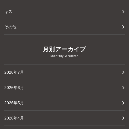
キス
その他
月別アーカイブ
Monthly Archive
2026年7月
2026年6月
2026年5月
2026年4月