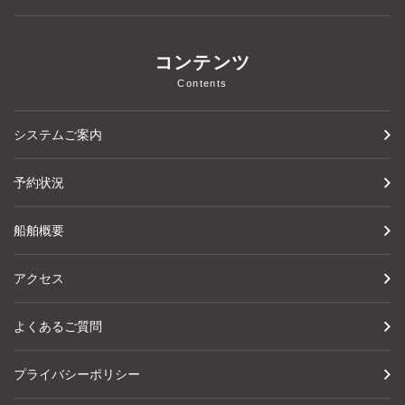
コンテンツ
Contents
システムご案内
予約状況
船舶概要
アクセス
よくあるご質問
プライバシーポリシー