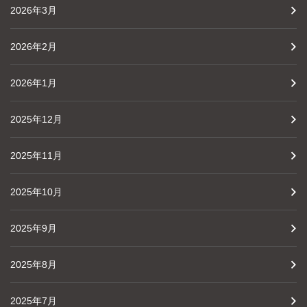
2026年3月
2026年2月
2026年1月
2025年12月
2025年11月
2025年10月
2025年9月
2025年8月
2025年7月