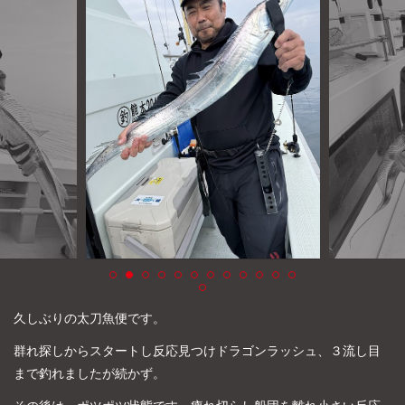
よくあるご質問
プライバシーポリシー
お問い合わせ
お知らせ
久しぶりの太刀魚便です。
群れ探しからスタートし反応見つけドラゴンラッシュ、３流し目
まで釣れましたが続かず。