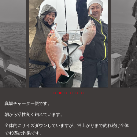
よくあるご質問
プライバシーポリシー
お問い合わせ
お知らせ
真鯛チャーター便です。
朝から活性良く釣れています。
全体的にサイズダウンしていますが、沖上がりまで釣れ続け全体
で49匹の釣果です。