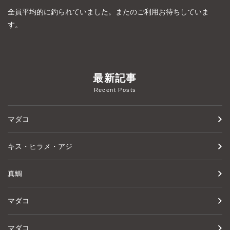
全員平均的に釣られていました。またのご利用お待ちしていま
す。
最新記事
Recent Posts
マダコ
キス・ヒラメ・アジ
真鯛
マダコ
マダコ