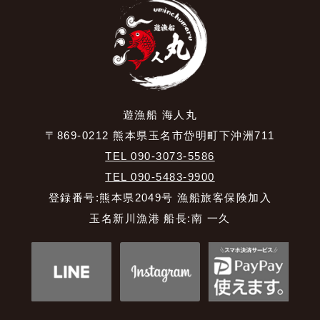
遊漁船 海人丸
〒869-0212 熊本県玉名市岱明町下沖洲711
TEL 090-3073-5586
TEL 090-5483-9900
登録番号:熊本県2049号 漁船旅客保険加入
玉名新川漁港 船長:南 一久