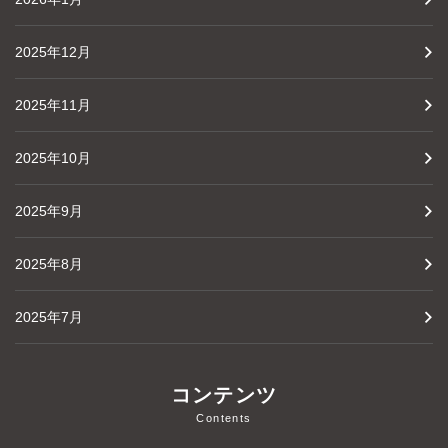
2025年12月
2025年11月
2025年10月
2025年9月
2025年8月
2025年7月
コンテンツ
Contents