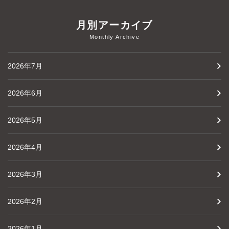
月別アーカイブ
Monthly Archive
2026年7月
2026年6月
2026年5月
2026年4月
2026年3月
2026年2月
2026年1月