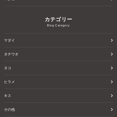
カテゴリー
Blog Category
マダイ
タチウオ
タコ
ヒラメ
キス
その他