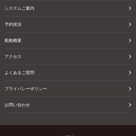
システムご案内
予約状況
船舶概要
アクセス
よくあるご質問
プライバシーポリシー
お問い合わせ