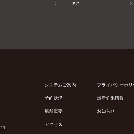
キス
その他
システムご案内
プライバシーポリ
予約状況
最新釣果情報
船舶概要
お知らせ
アクセス
11