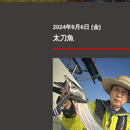
2024年9月6日 (金)
太刀魚