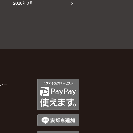
2026年3月
2026年2月
2026年1月
2025年12月
2025年11月
シー
2025年10月
2025年9月
2025年8月