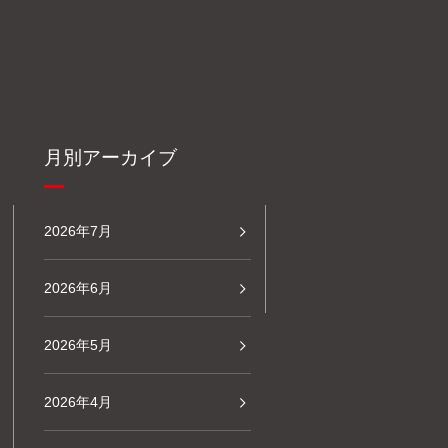
月別アーカイブ
2026年7月
2026年6月
2026年5月
2026年4月