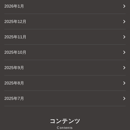
2026年1月
2025年12月
2025年11月
2025年10月
2025年9月
2025年8月
2025年7月
コンテンツ
Contents