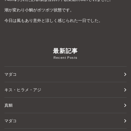
潮が変わり小鯛がポツポツ状態です。
今日は風もあり意外と涼しく感じられた一日でした。
最新記事
Recent Posts
マダコ
キス・ヒラメ・アジ
真鯛
マダコ