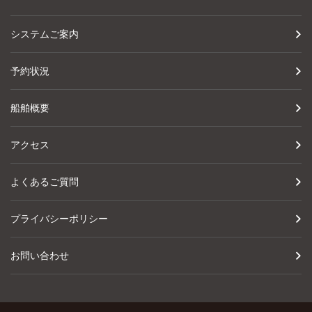
システムご案内
予約状況
船舶概要
アクセス
よくあるご質問
プライバシーポリシー
お問い合わせ