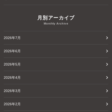
月別アーカイブ
Monthly Archive
2026年7月
2026年6月
2026年5月
2026年4月
2026年3月
2026年2月