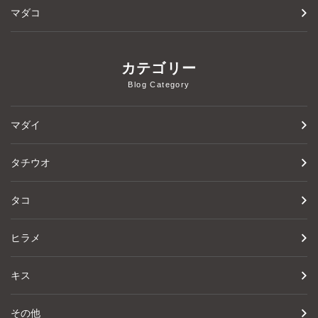
マダコ
カテゴリー
Blog Category
マダイ
タチウオ
タコ
ヒラメ
キス
その他