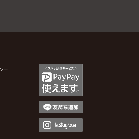
2026年2月
2026年1月
2025年12月
2025年11月
シー
2025年10月
2025年9月
2025年8月
2025年7月