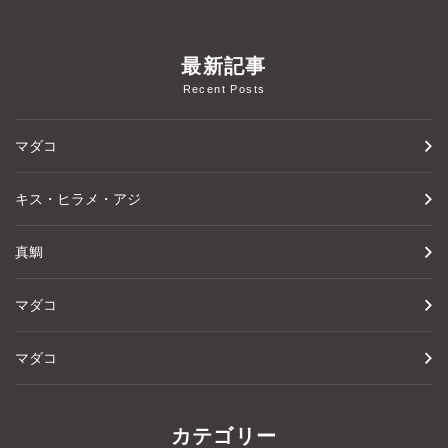
最新記事
Recent Posts
マダコ
キス・ヒラメ・アジ
真鯛
マダコ
マダコ
カテゴリー