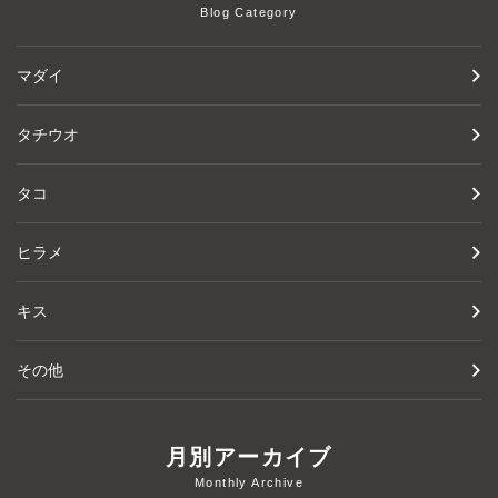
Blog Category
マダイ
タチウオ
タコ
ヒラメ
キス
その他
月別アーカイブ
Monthly Archive