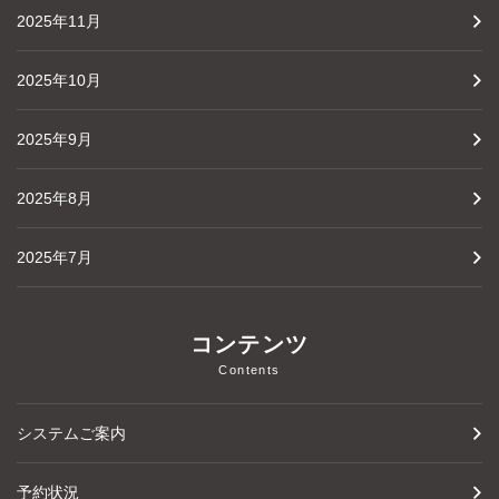
2025年11月
2025年10月
2025年9月
2025年8月
2025年7月
コンテンツ
Contents
システムご案内
予約状況