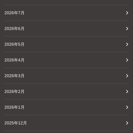
2026年7月
2026年6月
2026年5月
2026年4月
2026年3月
2026年2月
2026年1月
2025年12月