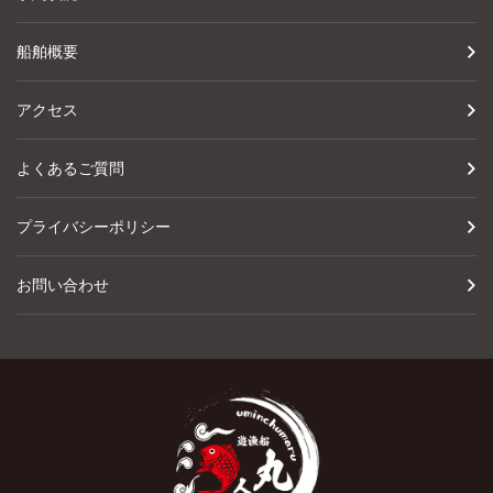
船舶概要
アクセス
よくあるご質問
プライバシーポリシー
お問い合わせ