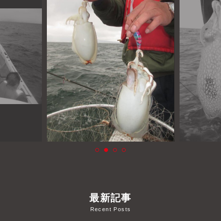
よくあるご質問
プライバシーポリシー
お問い合わせ
お知らせ
最新記事
Recent Posts