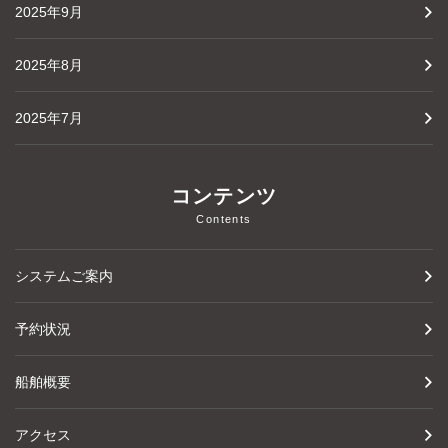
2025年9月
2025年8月
2025年7月
コンテンツ
Contents
システムご案内
予約状況
船舶概要
アクセス