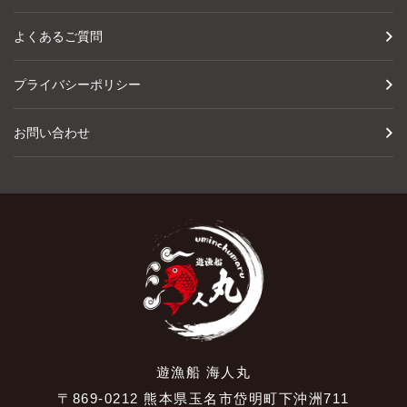
よくあるご質問
プライバシーポリシー
お問い合わせ
遊漁船 海人丸
〒869-0212 熊本県玉名市岱明町下沖洲711