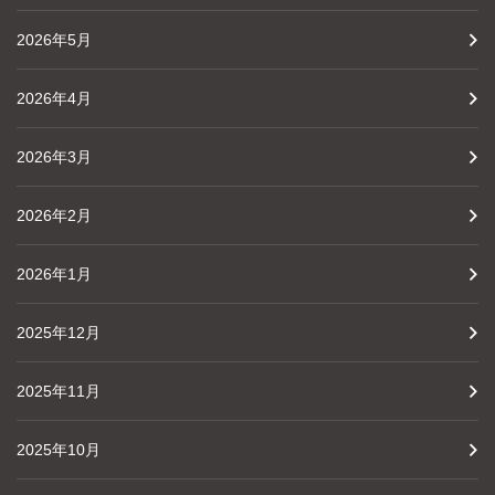
2026年5月
2026年4月
2026年3月
2026年2月
2026年1月
2025年12月
2025年11月
2025年10月