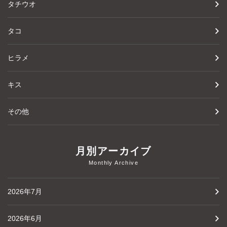
タチウオ
タコ
ヒラメ
キス
その他
月別アーカイブ
Monthly Archive
2026年7月
2026年6月