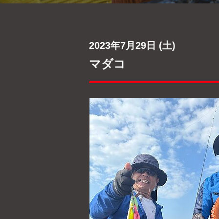
2023年7月29日 (土)
マダコ