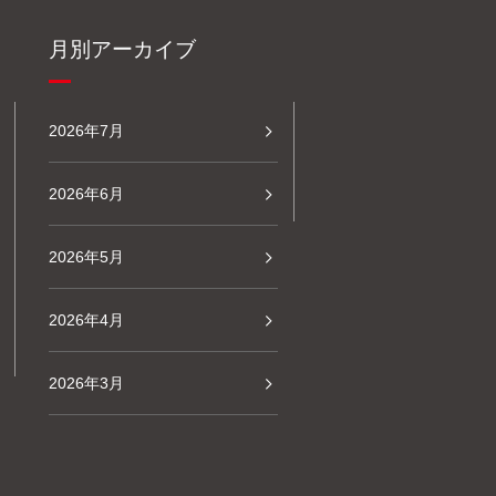
月別アーカイブ
2026年7月
2026年6月
2026年5月
2026年4月
2026年3月
2026年2月