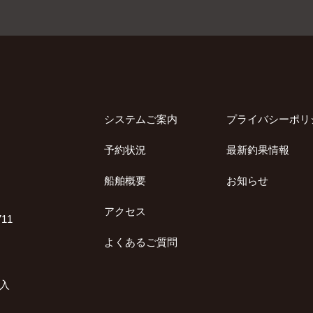
システムご案内
プライバシーポリ
予約状況
最新釣果情報
船舶概要
お知らせ
アクセス
11
よくあるご質問
加入