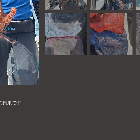
の釣果です