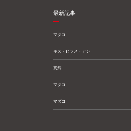
最新記事
マダコ
キス・ヒラメ・アジ
真鯛
マダコ
マダコ