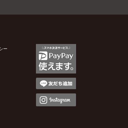
2026年1月
2025年12月
2025年11月
シー
2025年10月
2025年9月
2025年8月
2025年7月