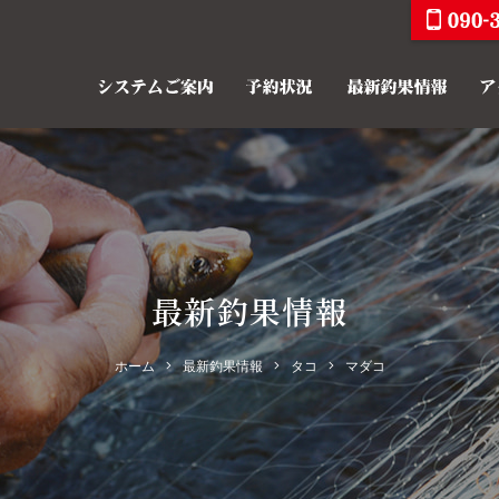
最新釣果情報
ホーム
最新釣果情報
タコ
マダコ