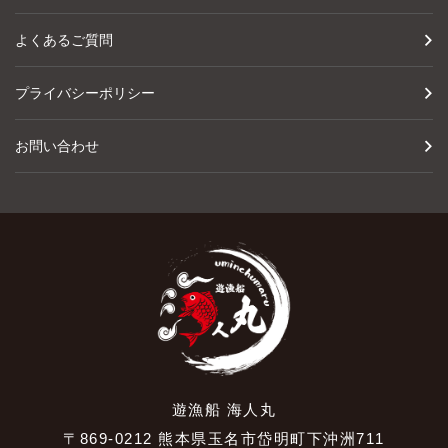
よくあるご質問
プライバシーポリシー
お問い合わせ
遊漁船 海人丸
〒869-0212 熊本県玉名市岱明町下沖洲711