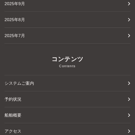
2025年9月
2025年8月
2025年7月
コンテンツ
Contents
システムご案内
予約状況
船舶概要
アクセス