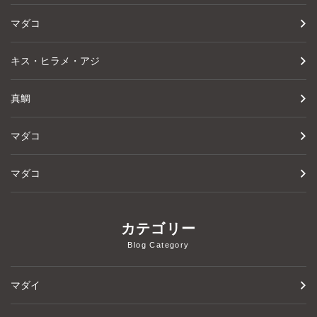
マダコ
キス・ヒラメ・アジ
真鯛
マダコ
マダコ
カテゴリー
Blog Category
マダイ