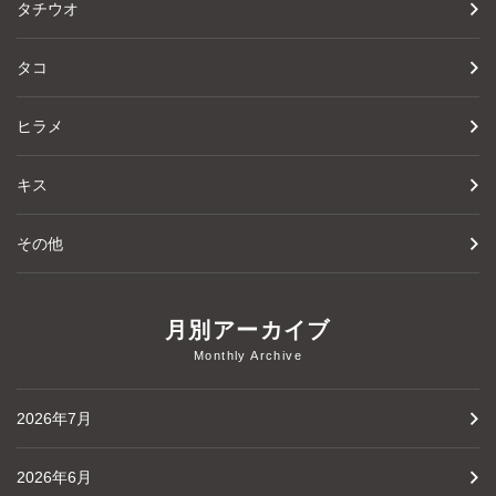
タチウオ
タコ
ヒラメ
キス
その他
月別アーカイブ
Monthly Archive
2026年7月
2026年6月