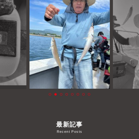
よくあるご質問
プライバシーポリシー
お問い合わせ
お知らせ
最新記事
Recent Posts