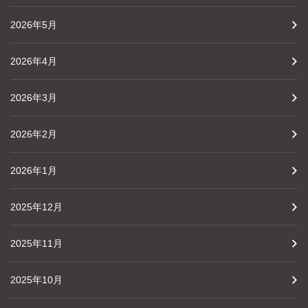
2026年5月
2026年4月
2026年3月
2026年2月
2026年1月
2025年12月
2025年11月
2025年10月